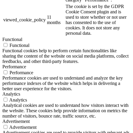
The cookie is set by the GDPR
Cookie Consent plugin and is
11
used to store whether or not user
viewed_cookie_policy
months
has consented to the use of
cookies. It does not store any
personal data.
Functional
Functional
Functional cookies help to perform certain functionalities like
sharing the content of the website on social media platforms, collect
feedbacks, and other third-party features.
Performance
Performance
Performance cookies are used to understand and analyze the key
performance indexes of the website which helps in delivering a
better user experience for the visitors.
Analytics
Analytics
Analytical cookies are used to understand how visitors interact with
the website. These cookies help provide information on metrics the
number of visitors, bounce rate, traffic source, etc.
Advertisement
Advertisement
Advertisement cookies are used to provide visitors with relevant ads