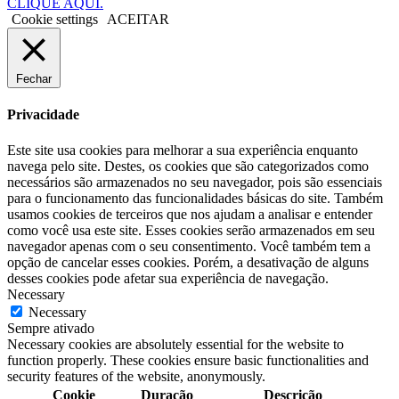
CLIQUE AQUI.
Cookie settings
ACEITAR
Fechar
Privacidade
Este site usa cookies para melhorar a sua experiência enquanto
navega pelo site. Destes, os cookies que são categorizados como
necessários são armazenados no seu navegador, pois são essenciais
para o funcionamento das funcionalidades básicas do site. Também
usamos cookies de terceiros que nos ajudam a analisar e entender
como você usa este site. Esses cookies serão armazenados em seu
navegador apenas com o seu consentimento. Você também tem a
opção de cancelar esses cookies. Porém, a desativação de alguns
desses cookies pode afetar sua experiência de navegação.
Necessary
Necessary
Sempre ativado
Necessary cookies are absolutely essential for the website to
function properly. These cookies ensure basic functionalities and
security features of the website, anonymously.
Cookie
Duração
Descrição