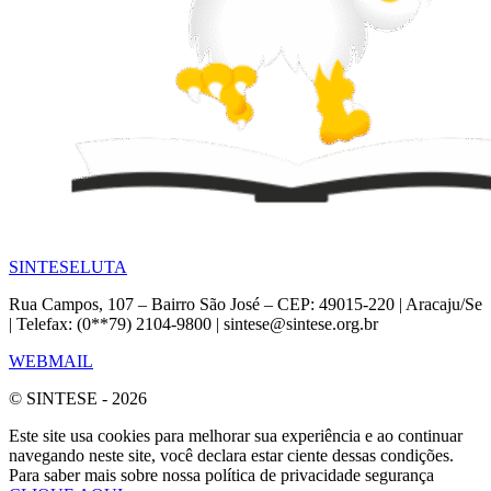
SINTESE
LUTA
Rua Campos, 107 – Bairro São José – CEP: 49015-220 | Aracaju/Se
| Telefax: (0**79) 2104-9800 | sintese@sintese.org.br
WEBMAIL
© SINTESE - 2026
Este site usa cookies para melhorar sua experiência e ao continuar
navegando neste site, você declara estar ciente dessas condições.
Para saber mais sobre nossa política de privacidade segurança