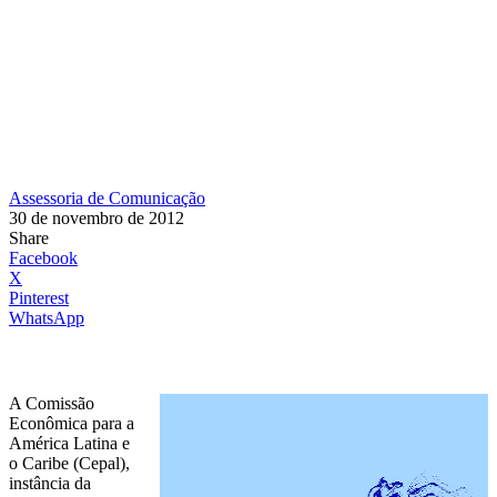
Assessoria de Comunicação
30 de novembro de 2012
Share
Facebook
X
Pinterest
WhatsApp
A Comissão
Econômica para a
América Latina e
o Caribe (Cepal),
instância da