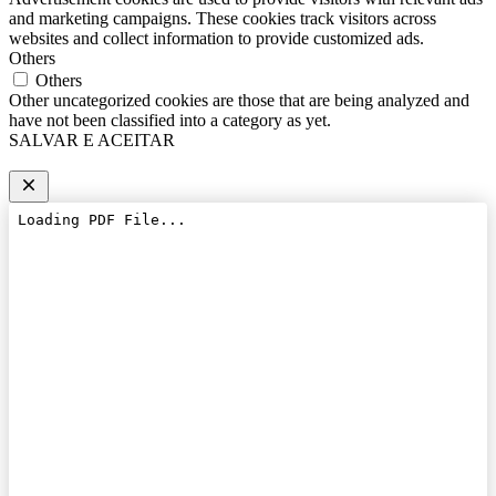
and marketing campaigns. These cookies track visitors across
websites and collect information to provide customized ads.
Others
Others
Other uncategorized cookies are those that are being analyzed and
have not been classified into a category as yet.
SALVAR E ACEITAR