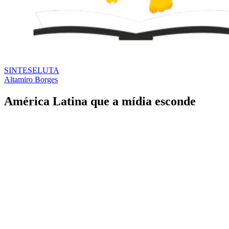
SINTESE
LUTA
Altamiro Borges
América Latina que a mídia esconde