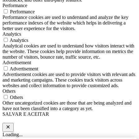
Performance
Performance
Performance cookies are used to understand and analyze the key
performance indexes of the website which helps in delivering a
better user experience for the visitors.
Analytics
Analytics
Analytical cookies are used to understand how visitors interact with
the website. These cookies help provide information on metrics the
number of visitors, bounce rate, traffic source, etc.
Advertisement
Advertisement
Advertisement cookies are used to provide visitors with relevant ads
and marketing campaigns. These cookies track visitors across
websites and collect information to provide customized ads.
Others
Others
Other uncategorized cookies are those that are being analyzed and
have not been classified into a category as yet.
SALVAR E ACEITAR
Loading...