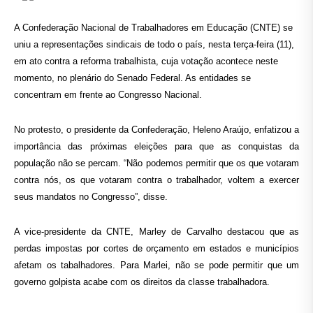
A Confederação Nacional de Trabalhadores em Educação (CNTE) se
uniu a representações sindicais de todo o país, nesta terça-feira (11),
em ato contra a reforma trabalhista, cuja votação acontece neste
momento, no plenário do Senado Federal. As entidades se
concentram em frente ao Congresso Nacional.
No protesto, o presidente da Confederação, Heleno Araújo, enfatizou a
importância das próximas eleições para que as conquistas da
população não se percam. “Não podemos permitir que os que votaram
contra nós, os que votaram contra o trabalhador, voltem a exercer
seus mandatos no Congresso”, disse.
A vice-presidente da CNTE, Marley de Carvalho destacou que as
perdas impostas por cortes de orçamento em estados e municípios
afetam os tabalhadores. Para Marlei, não se pode permitir que um
governo golpista acabe com os direitos da classe trabalhadora.