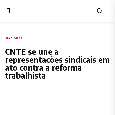
NACIONAL
CNTE se une a
representações sindicais em
ato contra a reforma
trabalhista