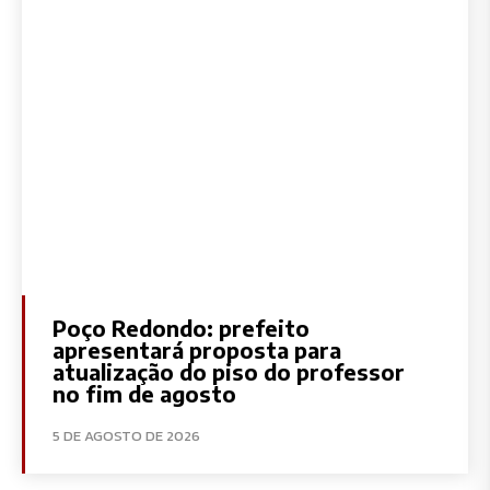
Poço Redondo: prefeito
apresentará proposta para
atualização do piso do professor
no fim de agosto
5 DE AGOSTO DE 2026