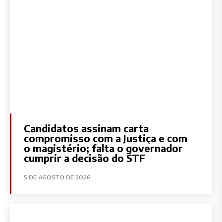
Candidatos assinam carta
compromisso com a Justiça e com
o magistério; falta o governador
cumprir a decisão do STF
5 DE AGOSTO DE 2026