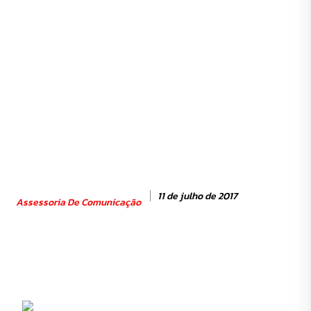
11 de julho de 2017
Assessoria De Comunicação