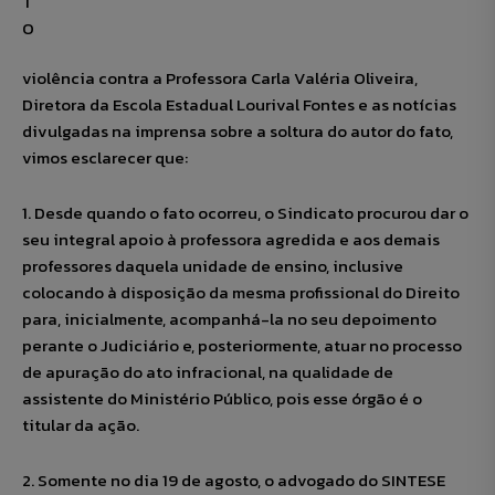
violência contra a Professora Carla Valéria Oliveira,
Diretora da Escola Estadual Lourival Fontes e as notícias
divulgadas na imprensa sobre a soltura do autor do fato,
vimos esclarecer que:
1. Desde quando o fato ocorreu, o Sindicato procurou dar o
seu integral apoio à professora agredida e aos demais
professores daquela unidade de ensino, inclusive
colocando à disposição da mesma profissional do Direito
para, inicialmente, acompanhá-la no seu depoimento
perante o Judiciário e, posteriormente, atuar no processo
de apuração do ato infracional, na qualidade de
assistente do Ministério Público, pois esse órgão é o
titular da ação.
2. Somente no dia 19 de agosto, o advogado do SINTESE