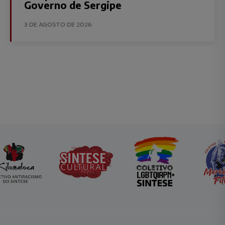
Governo de Sergipe
3 DE AGOSTO DE 2026