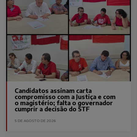
Candidatos assinam carta
compromisso com a Justiça e com
o magistério; falta o governador
cumprir a decisão do STF
5 DE AGOSTO DE 2026