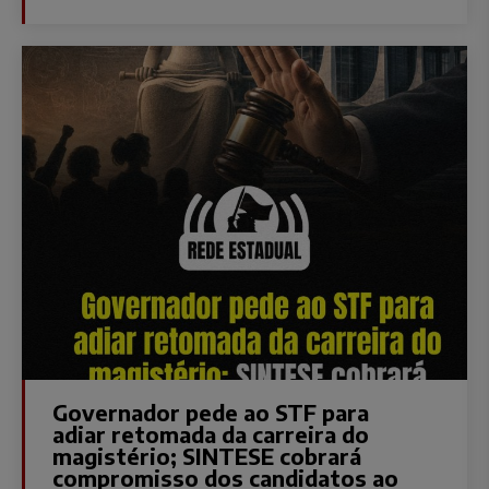
Governador pede ao STF para
adiar retomada da carreira do
magistério; SINTESE cobrará
compromisso dos candidatos ao