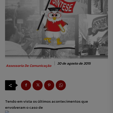
20 de agosto de 2015
Assessoria De Comunicação
Tendo em vista os últimos acontecimentos que
envolveram o caso de