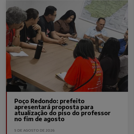
Poço Redondo: prefeito
apresentará proposta para
atualização do piso do professor
no fim de agosto
5 DE AGOSTO DE 2026