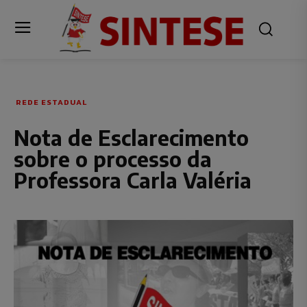
REDE ESTADUAL
Nota de Esclarecimento
sobre o processo da
Professora Carla Valéria