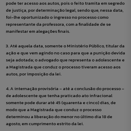
pode ter acesso aos autos, pois o feito tramita em segredo
de justiça, por determinação legal, sendo que, nessa data,
foi-lhe oportunizado o ingresso no processo como
representante da professora, com a finalidade de se
manifestar em alegações finais.
3. Até aquela data, somente o Ministério Público, titular da
ação e que vem agindo no caso para que a punição devida
seja adotada; o advogado que representa o adolescente e
a Magistrada que conduz o processo tiveram acesso aos
autos, por imposição da lei.
4. A internação provisória – até a conclusão do processo –
de adolescente que tenha praticado ato infracional
somente pode durar até 45 (quarenta e cinco) dias, de
modo que a Magistrada que conduz o processo
determinou a liberação do menor no último dia 18 de
agosto, em cumprimento estrito da lei.