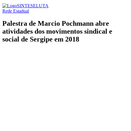
SINTESE
LUTA
Rede Estadual
Palestra de Marcio Pochmann abre
atividades dos movimentos sindical e
social de Sergipe em 2018