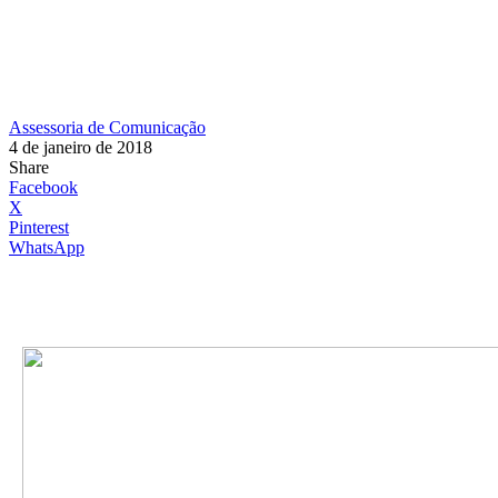
Assessoria de Comunicação
4 de janeiro de 2018
Share
Facebook
X
Pinterest
WhatsApp