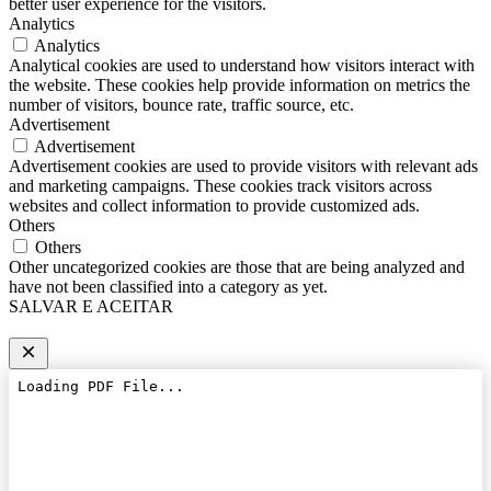
better user experience for the visitors.
Analytics
Analytics
Analytical cookies are used to understand how visitors interact with
the website. These cookies help provide information on metrics the
number of visitors, bounce rate, traffic source, etc.
Advertisement
Advertisement
Advertisement cookies are used to provide visitors with relevant ads
and marketing campaigns. These cookies track visitors across
websites and collect information to provide customized ads.
Others
Others
Other uncategorized cookies are those that are being analyzed and
have not been classified into a category as yet.
SALVAR E ACEITAR