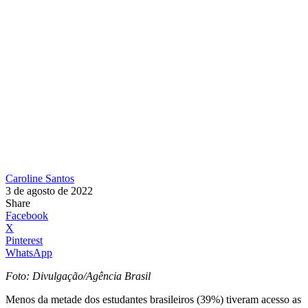
Caroline Santos
3 de agosto de 2022
Share
Facebook
X
Pinterest
WhatsApp
Foto: Divulgação/Agência Brasil
Menos da metade dos estudantes brasileiros (39%) tiveram acesso as