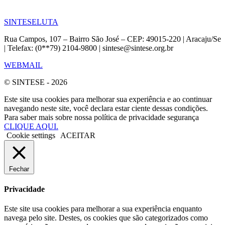
SINTESE
LUTA
Rua Campos, 107 – Bairro São José – CEP: 49015-220 | Aracaju/Se
| Telefax: (0**79) 2104-9800 | sintese@sintese.org.br
WEBMAIL
© SINTESE - 2026
Este site usa cookies para melhorar sua experiência e ao continuar
navegando neste site, você declara estar ciente dessas condições.
Para saber mais sobre nossa política de privacidade segurança
CLIQUE AQUI.
Cookie settings
ACEITAR
Fechar
Privacidade
Este site usa cookies para melhorar a sua experiência enquanto
navega pelo site. Destes, os cookies que são categorizados como