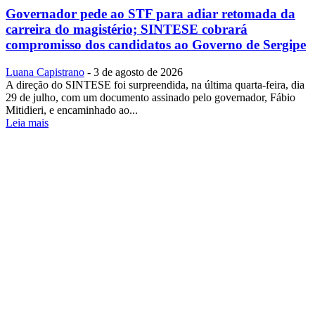
Governador pede ao STF para adiar retomada da
carreira do magistério; SINTESE cobrará
compromisso dos candidatos ao Governo de Sergipe
Luana Capistrano
-
3 de agosto de 2026
A direção do SINTESE foi surpreendida, na última quarta-feira, dia
29 de julho, com um documento assinado pelo governador, Fábio
Mitidieri, e encaminhado ao...
Leia mais