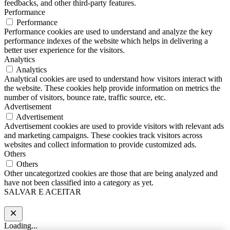
feedbacks, and other third-party features.
Performance
Performance
Performance cookies are used to understand and analyze the key
performance indexes of the website which helps in delivering a
better user experience for the visitors.
Analytics
Analytics
Analytical cookies are used to understand how visitors interact with
the website. These cookies help provide information on metrics the
number of visitors, bounce rate, traffic source, etc.
Advertisement
Advertisement
Advertisement cookies are used to provide visitors with relevant ads
and marketing campaigns. These cookies track visitors across
websites and collect information to provide customized ads.
Others
Others
Other uncategorized cookies are those that are being analyzed and
have not been classified into a category as yet.
SALVAR E ACEITAR
Loading...