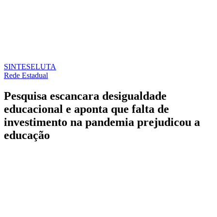
SINTESE
LUTA
Rede Estadual
Pesquisa escancara desigualdade
educacional e aponta que falta de
investimento na pandemia prejudicou a
educação