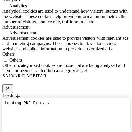
Analytics
Analytical cookies are used to understand how visitors interact with
the website. These cookies help provide information on metrics the
number of visitors, bounce rate, traffic source, etc.
Advertisement
Advertisement
Advertisement cookies are used to provide visitors with relevant ads
and marketing campaigns. These cookies track visitors across
websites and collect information to provide customized ads.
Others
Others
Other uncategorized cookies are those that are being analyzed and
have not been classified into a category as yet.
SALVAR E ACEITAR
Loading...