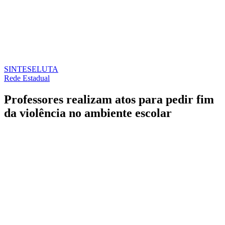
SINTESE
LUTA
Rede Estadual
Professores realizam atos para pedir fim
da violência no ambiente escolar