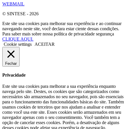
WEBMAIL
© SINTESE - 2026
Este site usa cookies para melhorar sua experiência e ao continuar
navegando neste site, você declara estar ciente dessas condições.
Para saber mais sobre nossa política de privacidade segurança
CLIQUE AQUI.
Cookie settings
ACEITAR
Fechar
Privacidade
Este site usa cookies para melhorar a sua experiência enquanto
navega pelo site. Destes, os cookies que são categorizados como
necessários são armazenados no seu navegador, pois são essenciais
para o funcionamento das funcionalidades básicas do site. Também
usamos cookies de terceiros que nos ajudam a analisar e entender
como você usa este site. Esses cookies serão armazenados em seu
navegador apenas com o seu consentimento. Você também tem a
opção de cancelar esses cookies. Porém, a desativação de alguns
desses cookies pode afetar sua experiência de navegação.