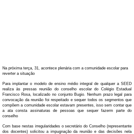
Na próxima terça, 31, acontece plenária com a comunidade escolar para
reverter a situação
Para implantar o modelo de ensino médio integral de qualquer a SEED
realiza às pressas reunião do conselho escolar do Colégio Estadual
Francisco Rosa, localizado no conjunto Bugio. Nenhum prazo legal para
convocação da reunião foi respeitado e sequer todos os segmentos que
compõem a comunidade escolar estavam presentes, isso sem contar que
a ata consta assinaturas de pessoas que sequer fazerm parte do
conselho
Com base nestas irregularidades o secretário do Conselho (representante
dos docentes) solicitou a impugnação da reunião e das decisões nela