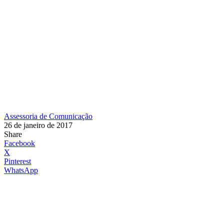
Assessoria de Comunicação
26 de janeiro de 2017
Share
Facebook
X
Pinterest
WhatsApp