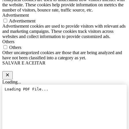
the website. These cookies help provide information on metrics the
number of visitors, bounce rate, traffic source, etc.
Advertisement
Advertisement
Advertisement cookies are used to provide visitors with relevant ads
and marketing campaigns. These cookies track visitors across
websites and collect information to provide customized ads.
Others
Others
Other uncategorized cookies are those that are being analyzed and
have not been classified into a category as yet.
SALVAR E ACEITAR
Loading...