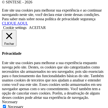
© SINTESE - 2026
Este site usa cookies para melhorar sua experiência e ao continuar
navegando neste site, você declara estar ciente dessas condições.
Para saber mais sobre nossa política de privacidade segurança
CLIQUE AQUI.
Cookie settings
ACEITAR
Fechar
Privacidade
Este site usa cookies para melhorar a sua experiência enquanto
navega pelo site. Destes, os cookies que são categorizados como
necessários são armazenados no seu navegador, pois são essenciais
para o funcionamento das funcionalidades básicas do site. Também
usamos cookies de terceiros que nos ajudam a analisar e entender
como você usa este site. Esses cookies serão armazenados em seu
navegador apenas com o seu consentimento. Você também tem a
opção de cancelar esses cookies. Porém, a desativação de alguns
desses cookies pode afetar sua experiência de navegação.
Necessary
Necessary