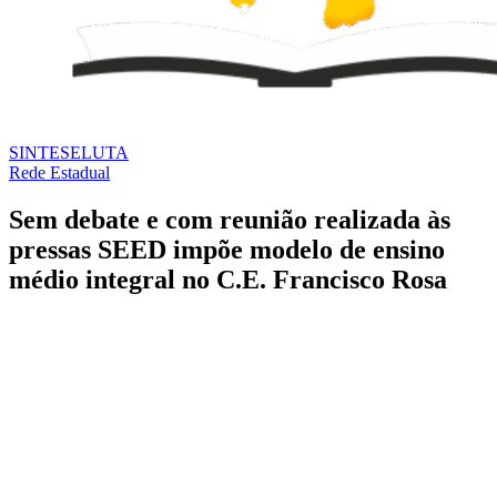
SINTESE
LUTA
Rede Estadual
Sem debate e com reunião realizada às
pressas SEED impõe modelo de ensino
médio integral no C.E. Francisco Rosa