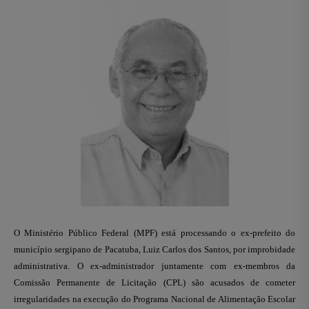
O Ministério Público Federal (MPF) está processando o ex-prefeito do
município sergipano de Pacatuba, Luiz Carlos dos Santos, por improbidade
administrativa. O ex-administrador juntamente com ex-membros da
Comissão Permanente de Licitação (CPL) são acusados de cometer
irregularidades na execução do Programa Nacional de Alimentação Escolar