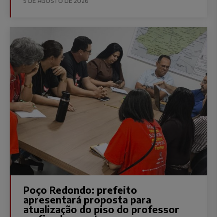
5 DE AGOSTO DE 2026
Poço Redondo: prefeito
apresentará proposta para
atualização do piso do professor