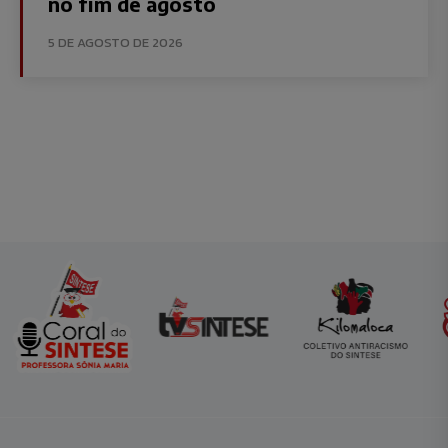
no fim de agosto
5 DE AGOSTO DE 2026