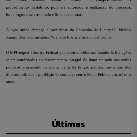
procedimento licitatório, pois ele autorizou a realização do processo,
homologou o seu resultado e firmou o contrato.
A ação ainda abrange o presidente da Comissão de Licitação, Idelson
Araújo Dias, e os membros Vilenário Rocha e Gileno dos Santos.
O MPF requer à Justiça Federal que os envolvidos nas fraudes às licitações
sejam condenados ao ressarcimento integral do dano causado aos cofres
públicos, pagamento de multa, perda da função pública, suspensão dos
direitos políticos e proibição de contratar com o Poder Público por até oito
anos.
Últimas