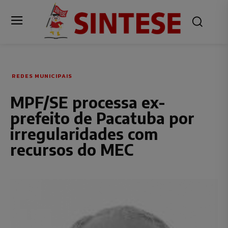
REDES MUNICIPAIS
MPF/SE processa ex-
prefeito de Pacatuba por
irregularidades com
recursos do MEC