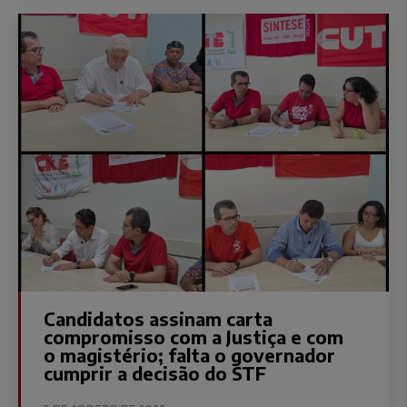
Candidatos assinam carta
compromisso com a Justiça e com
o magistério; falta o governador
cumprir a decisão do STF