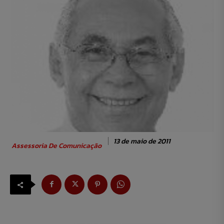
13 de maio de 2011
Assessoria De Comunicação