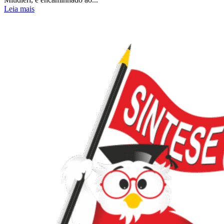
Leia mais