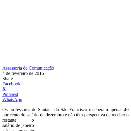
Assessoria de Comunicação
4 de fevereiro de 2016
Share
Facebook
X
Pinterest
WhatsApp
Os professores de Santana do São Francisco receberam apenas 40
por cento do salário de dezembro e
não têm perspectiva de receber o
restante, o
salário de janeiro
até a presente