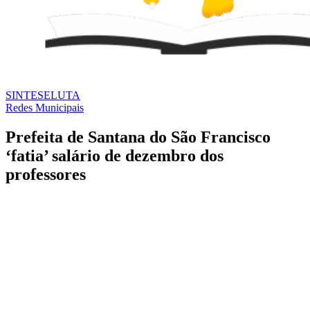
SINTESE
LUTA
Redes Municipais
Prefeita de Santana do São Francisco
‘fatia’ salário de dezembro dos
professores