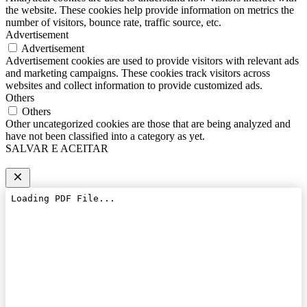
the website. These cookies help provide information on metrics the
number of visitors, bounce rate, traffic source, etc.
Advertisement
Advertisement
Advertisement cookies are used to provide visitors with relevant ads
and marketing campaigns. These cookies track visitors across
websites and collect information to provide customized ads.
Others
Others
Other uncategorized cookies are those that are being analyzed and
have not been classified into a category as yet.
SALVAR E ACEITAR