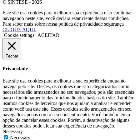
© SINTESE - 2026
Este site usa cookies para melhorar sua experiência e ao continuar
navegando neste site, você declara estar ciente dessas condições.
Para saber mais sobre nossa política de privacidade segurança
CLIQUE AQUI.
Cookie settings
ACEITAR
Fechar
Privacidade
Este site usa cookies para melhorar a sua experiência enquanto
navega pelo site. Destes, os cookies que são categorizados como
necessários são armazenados no seu navegador, pois são essenciais
para o funcionamento das funcionalidades básicas do site. Também
usamos cookies de terceiros que nos ajudam a analisar e entender
como você usa este site. Esses cookies serão armazenados em seu
navegador apenas com o seu consentimento. Você também tem a
opção de cancelar esses cookies. Porém, a desativação de alguns
desses cookies pode afetar sua experiência de navegação.
Necessary
Necessary