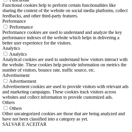
Functional cookies help to perform certain functionalities like
sharing the content of the website on social media platforms, collect
feedbacks, and other third-party features.
Performance
Performance
Performance cookies are used to understand and analyze the key
performance indexes of the website which helps in delivering a
better user experience for the visitors.
Analytics
Analytics
Analytical cookies are used to understand how visitors interact with
the website. These cookies help provide information on metrics the
number of visitors, bounce rate, traffic source, etc.
Advertisement
Advertisement
Advertisement cookies are used to provide visitors with relevant ads
and marketing campaigns. These cookies track visitors across
websites and collect information to provide customized ads.
Others
Others
Other uncategorized cookies are those that are being analyzed and
have not been classified into a category as yet.
SALVAR E ACEITAR