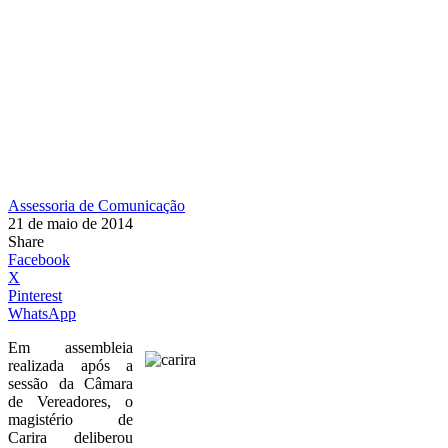
Assessoria de Comunicação
21 de maio de 2014
Share
Facebook
X
Pinterest
WhatsApp
Em assembleia
realizada após a
sessão da Câmara
de Vereadores, o
magistério de
Carira deliberou