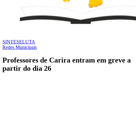
SINTESE
LUTA
Redes Municipais
Professores de Carira entram em greve a
partir do dia 26