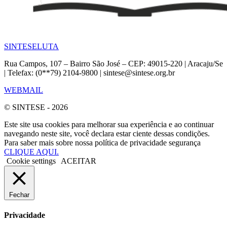
SINTESE
LUTA
Rua Campos, 107 – Bairro São José – CEP: 49015-220 | Aracaju/Se
| Telefax: (0**79) 2104-9800 | sintese@sintese.org.br
WEBMAIL
© SINTESE - 2026
Este site usa cookies para melhorar sua experiência e ao continuar
navegando neste site, você declara estar ciente dessas condições.
Para saber mais sobre nossa política de privacidade segurança
CLIQUE AQUI.
Cookie settings
ACEITAR
Fechar
Privacidade