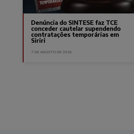
Denúncia do SINTESE faz TCE
conceder cautelar supendendo
contratações temporárias em
Siriri
7 DE AGOSTO DE 2026