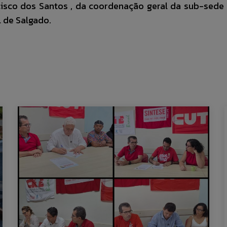
ncisco dos Santos , da coordenação geral da sub-sede
 de Salgado.