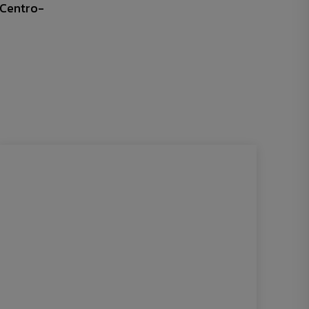
 Centro-