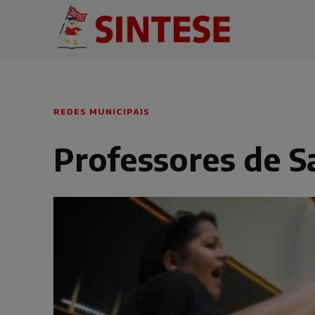
REDES MUNICIPAIS
Professores de S