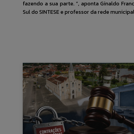
fazendo a sua parte. ”, aponta Ginaldo Fra
Sul do SINTESE e professor da rede municipal