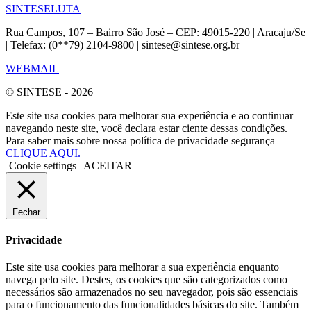
SINTESE
LUTA
Rua Campos, 107 – Bairro São José – CEP: 49015-220 | Aracaju/Se
| Telefax: (0**79) 2104-9800 | sintese@sintese.org.br
WEBMAIL
© SINTESE - 2026
Este site usa cookies para melhorar sua experiência e ao continuar
navegando neste site, você declara estar ciente dessas condições.
Para saber mais sobre nossa política de privacidade segurança
CLIQUE AQUI.
Cookie settings
ACEITAR
Fechar
Privacidade
Este site usa cookies para melhorar a sua experiência enquanto
navega pelo site. Destes, os cookies que são categorizados como
necessários são armazenados no seu navegador, pois são essenciais
para o funcionamento das funcionalidades básicas do site. Também