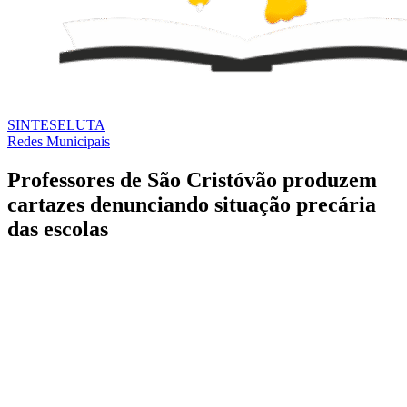
SINTESE
LUTA
Redes Municipais
Professores de São Cristóvão produzem
cartazes denunciando situação precária
das escolas