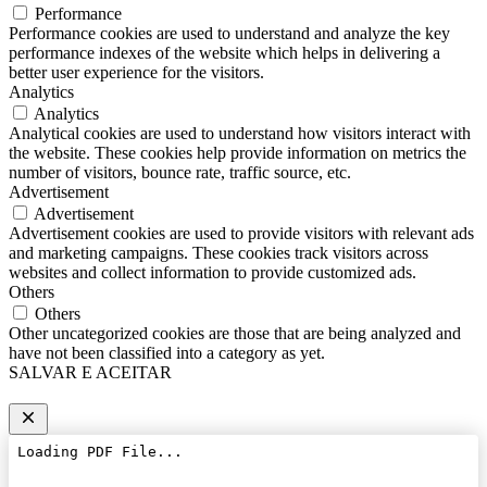
Performance
Performance cookies are used to understand and analyze the key
performance indexes of the website which helps in delivering a
better user experience for the visitors.
Analytics
Analytics
Analytical cookies are used to understand how visitors interact with
the website. These cookies help provide information on metrics the
number of visitors, bounce rate, traffic source, etc.
Advertisement
Advertisement
Advertisement cookies are used to provide visitors with relevant ads
and marketing campaigns. These cookies track visitors across
websites and collect information to provide customized ads.
Others
Others
Other uncategorized cookies are those that are being analyzed and
have not been classified into a category as yet.
SALVAR E ACEITAR