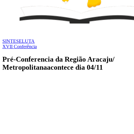
SINTESE
LUTA
XVII Conferência
Pré-Conferencia da Região Aracaju/
Metropolitanaacontece dia 04/11