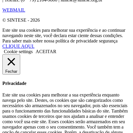
WEBMAIL
© SINTESE - 2026
Este site usa cookies para melhorar sua experiência e ao continuar
navegando neste site, você declara estar ciente dessas condições.
Para saber mais sobre nossa política de privacidade segurança
CLIQUE AQUI.
Cookie settings
ACEITAR
Fechar
Privacidade
Este site usa cookies para melhorar a sua experiência enquanto
navega pelo site. Destes, os cookies que são categorizados como
necessários são armazenados no seu navegador, pois são essenciais
para o funcionamento das funcionalidades básicas do site. Também
usamos cookies de terceiros que nos ajudam a analisar e entender
como você usa este site. Esses cookies serão armazenados em seu
navegador apenas com o seu consentimento. Você também tem a
opção de cancelar esses cookies. Porém, a desativação de alguns