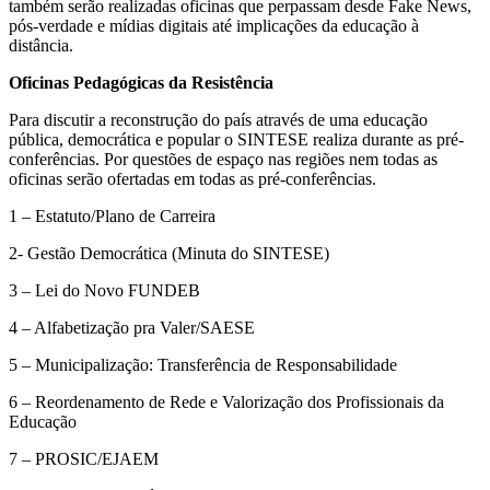
também serão realizadas oficinas que perpassam desde Fake News,
pós-verdade e mídias digitais até implicações da educação à
distância.
Oficinas Pedagógicas da Resistência
Para discutir a reconstrução do país através de uma educação
pública, democrática e popular o SINTESE realiza durante as pré-
conferências. Por questões de espaço nas regiões nem todas as
oficinas serão ofertadas em todas as pré-conferências.
1 – Estatuto/Plano de Carreira
2- Gestão Democrática (Minuta do SINTESE)
3 – Lei do Novo FUNDEB
4 – Alfabetização pra Valer/SAESE
5 – Municipalização: Transferência de Responsabilidade
6 – Reordenamento de Rede e Valorização dos Profissionais da
Educação
7 – PROSIC/EJAEM