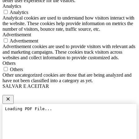
better user experience for the visitors.
Analytics
Analytics
Analytical cookies are used to understand how visitors interact with
the website. These cookies help provide information on metrics the
number of visitors, bounce rate, traffic source, etc.
Advertisement
Advertisement
Advertisement cookies are used to provide visitors with relevant ads
and marketing campaigns. These cookies track visitors across
websites and collect information to provide customized ads.
Others
Others
Other uncategorized cookies are those that are being analyzed and
have not been classified into a category as yet.
SALVAR E ACEITAR