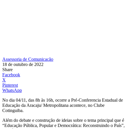
Assessoria de Comunicação
18 de outubro de 2022
Share
Facebook
X
Pinterest
WhatsApp
No dia 04/11, das 8h às 16h, ocorre a Pré-Conferencia Estadual de
Educação da Aracaju/ Metropolitana acontece, no Clube
Cotinguiba.
Além do debate e construção de ideias sobre o tema principal que é
“Educação Pública, Popular e Democrática: Reconstruindo o País”,