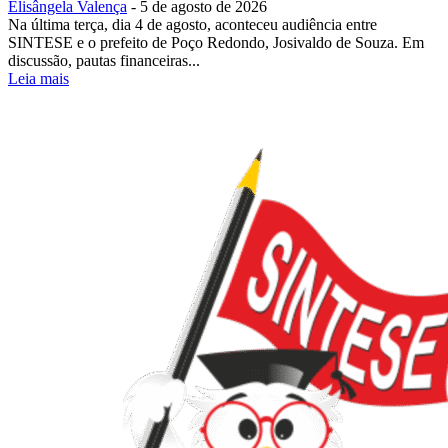
Elisângela Valença
-
5 de agosto de 2026
Na última terça, dia 4 de agosto, aconteceu audiência entre
SINTESE e o prefeito de Poço Redondo, Josivaldo de Souza. Em
discussão, pautas financeiras...
Leia mais