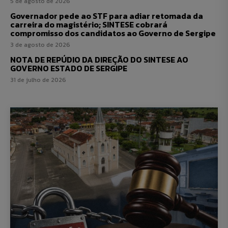
5 de agosto de 2026
Governador pede ao STF para adiar retomada da
carreira do magistério; SINTESE cobrará
compromisso dos candidatos ao Governo de Sergipe
3 de agosto de 2026
NOTA DE REPÚDIO DA DIREÇÃO DO SINTESE AO
GOVERNO ESTADO DE SERGIPE
31 de julho de 2026