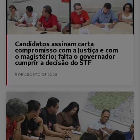
Candidatos assinam carta
compromisso com a Justiça e com
o magistério; falta o governador
cumprir a decisão do STF
5 DE AGOSTO DE 2026