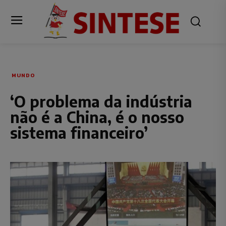
MUNDO
‘O problema da indústria
não é a China, é o nosso
sistema financeiro’