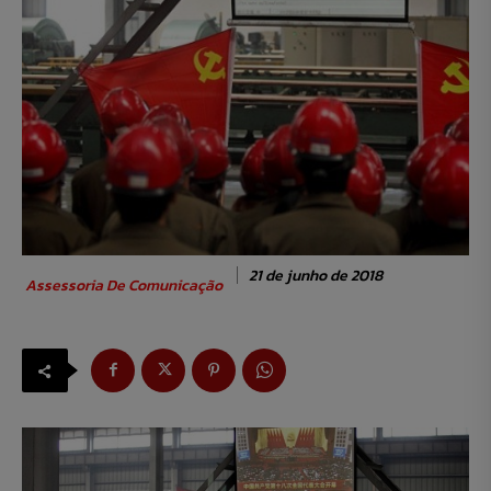
21 de junho de 2018
Assessoria De Comunicação