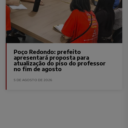
Poço Redondo: prefeito
apresentará proposta para
atualização do piso do professor
no fim de agosto
5 DE AGOSTO DE 2026