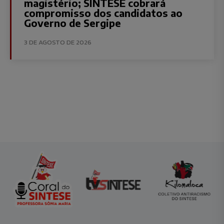
magistério; SINTESE cobrará
compromisso dos candidatos ao
Governo de Sergipe
3 DE AGOSTO DE 2026