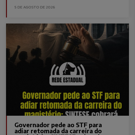
5 DE AGOSTO DE 2026
Governador pede ao STF para
adiar retomada da carreira do