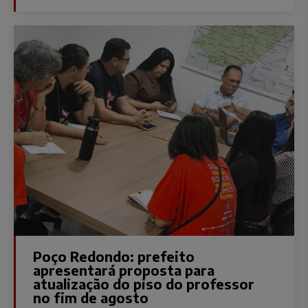
Poço Redondo: prefeito
apresentará proposta para
atualização do piso do professor
no fim de agosto