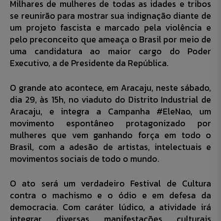
Milhares de mulheres de todas as idades e tribos
se reunirão para mostrar sua indignação diante de
um projeto fascista e marcado pela violência e
pelo preconceito que ameaça o Brasil por meio de
uma candidatura ao maior cargo do Poder
Executivo, a de Presidente da República.
O grande ato acontece, em Aracaju, neste sábado,
dia 29, às 15h, no viaduto do Distrito Industrial de
Aracaju, e integra a Campanha #EleNao, um
movimento espontâneo protagonizado por
mulheres que vem ganhando força em todo o
Brasil, com a adesão de artistas, intelectuais e
movimentos sociais de todo o mundo.
O ato será um verdadeiro Festival de Cultura
contra o machismo e o ódio e em defesa da
democracia. Com caráter lúdico, a atividade irá
integrar diversas manifestações culturais