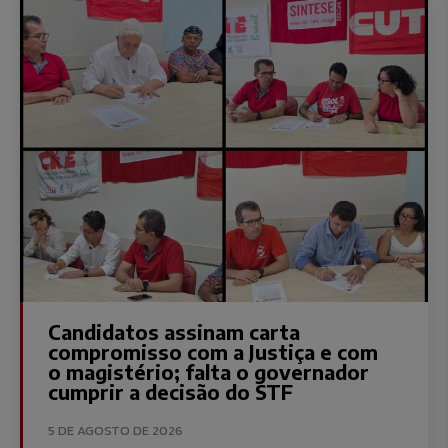
Candidatos assinam carta
compromisso com a Justiça e com
o magistério; falta o governador
cumprir a decisão do STF
5 DE AGOSTO DE 2026