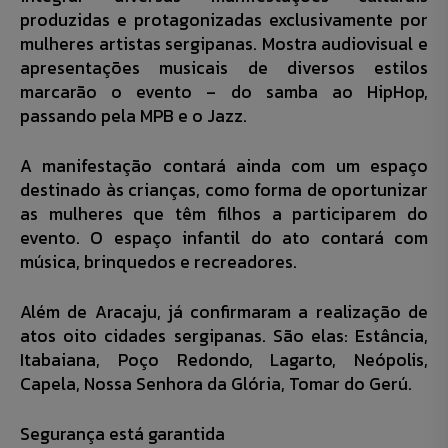
produzidas e protagonizadas exclusivamente por
mulheres artistas sergipanas. Mostra audiovisual e
apresentações musicais de diversos estilos
marcarão o evento – do samba ao HipHop,
passando pela MPB e o Jazz.
A manifestação contará ainda com um espaço
destinado às crianças, como forma de oportunizar
as mulheres que têm filhos a participarem do
evento. O espaço infantil do ato contará com
música, brinquedos e recreadores.
Além de Aracaju, já confirmaram a realização de
atos oito cidades sergipanas. São elas: Estância,
Itabaiana, Poço Redondo, Lagarto, Neópolis,
Capela, Nossa Senhora da Glória, Tomar do Gerú.
Segurança está garantida