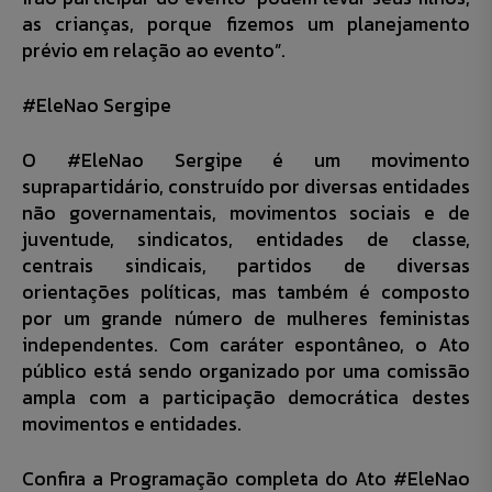
as crianças, porque fizemos um planejamento
prévio em relação ao evento”.
#EleNao Sergipe
O #EleNao Sergipe é um movimento
suprapartidário, construído por diversas entidades
não governamentais, movimentos sociais e de
juventude, sindicatos, entidades de classe,
centrais sindicais, partidos de diversas
orientações políticas, mas também é composto
por um grande número de mulheres feministas
independentes. Com caráter espontâneo, o Ato
público está sendo organizado por uma comissão
ampla com a participação democrática destes
movimentos e entidades.
Confira a Programação completa do Ato #EleNao