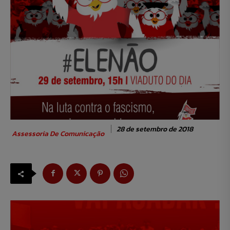
28 de setembro de 2018
Assessoria De Comunicação