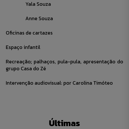
Yala Souza
Anne Souza
Oficinas de cartazes
Espaço infantil
Recreação; palhaços, pula-pula, apresentação do
grupo Casa do Zé
Intervenção audiovisual: por Carolina Timóteo
Últimas