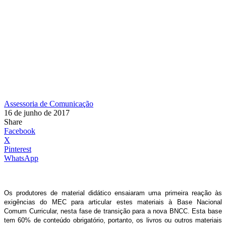
Assessoria de Comunicação
16 de junho de 2017
Share
Facebook
X
Pinterest
WhatsApp
Os produtores de material didático ensaiaram uma primeira reação às
exigências do MEC para articular estes materiais à Base Nacional
Comum Curricular, nesta fase de transição para a nova BNCC. Esta base
tem 60% de conteúdo obrigatório, portanto, os livros ou outros materiais