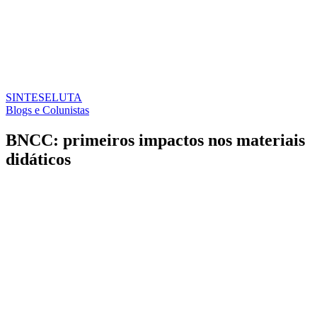
SINTESE
LUTA
Blogs e Colunistas
BNCC: primeiros impactos nos materiais
didáticos