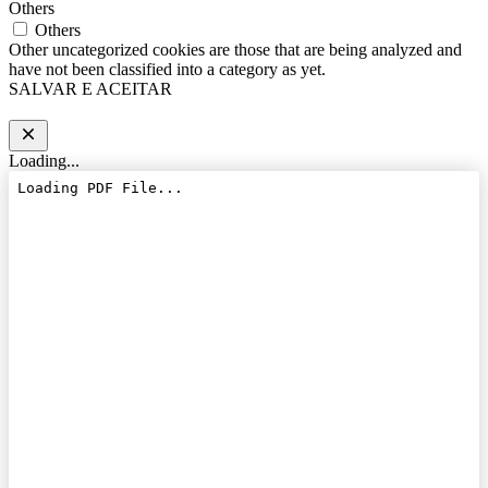
Others
Others
Other uncategorized cookies are those that are being analyzed and
have not been classified into a category as yet.
SALVAR E ACEITAR
Loading...