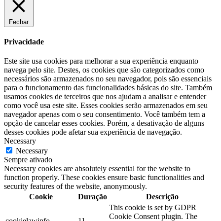
Fechar
Privacidade
Este site usa cookies para melhorar a sua experiência enquanto
navega pelo site. Destes, os cookies que são categorizados como
necessários são armazenados no seu navegador, pois são essenciais
para o funcionamento das funcionalidades básicas do site. Também
usamos cookies de terceiros que nos ajudam a analisar e entender
como você usa este site. Esses cookies serão armazenados em seu
navegador apenas com o seu consentimento. Você também tem a
opção de cancelar esses cookies. Porém, a desativação de alguns
desses cookies pode afetar sua experiência de navegação.
Necessary
Necessary
Sempre ativado
Necessary cookies are absolutely essential for the website to
function properly. These cookies ensure basic functionalities and
security features of the website, anonymously.
Cookie
Duração
Descrição
This cookie is set by GDPR
Cookie Consent plugin. The
cookielawinfo-
11