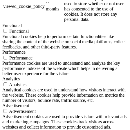
11
used to store whether or not user
viewed_cookie_policy
months
has consented to the use of
cookies. It does not store any
personal data.
Functional
Functional
Functional cookies help to perform certain functionalities like
sharing the content of the website on social media platforms, collect
feedbacks, and other third-party features.
Performance
Performance
Performance cookies are used to understand and analyze the key
performance indexes of the website which helps in delivering a
better user experience for the visitors.
Analytics
Analytics
Analytical cookies are used to understand how visitors interact with
the website. These cookies help provide information on metrics the
number of visitors, bounce rate, traffic source, etc.
Advertisement
Advertisement
Advertisement cookies are used to provide visitors with relevant ads
and marketing campaigns. These cookies track visitors across
websites and collect information to provide customized ads.