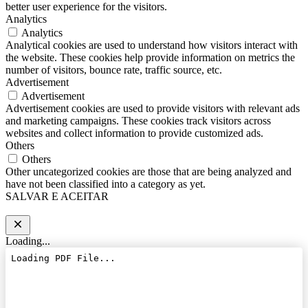
better user experience for the visitors.
Analytics
Analytics
Analytical cookies are used to understand how visitors interact with
the website. These cookies help provide information on metrics the
number of visitors, bounce rate, traffic source, etc.
Advertisement
Advertisement
Advertisement cookies are used to provide visitors with relevant ads
and marketing campaigns. These cookies track visitors across
websites and collect information to provide customized ads.
Others
Others
Other uncategorized cookies are those that are being analyzed and
have not been classified into a category as yet.
SALVAR E ACEITAR
Loading...