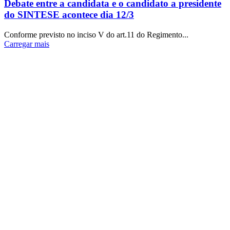
Debate entre a candidata e o candidato a presidente
do SINTESE acontece dia 12/3
Conforme previsto no inciso V do art.11 do Regimento...
Carregar mais