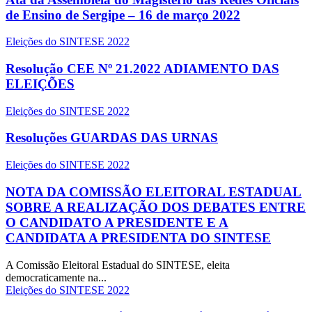
de Ensino de Sergipe – 16 de março 2022
Eleições do SINTESE 2022
Resolução CEE Nº 21.2022 ADIAMENTO DAS
ELEIÇÕES
Eleições do SINTESE 2022
Resoluções GUARDAS DAS URNAS
Eleições do SINTESE 2022
NOTA DA COMISSÃO ELEITORAL ESTADUAL
SOBRE A REALIZAÇÃO DOS DEBATES ENTRE
O CANDIDATO A PRESIDENTE E A
CANDIDATA A PRESIDENTA DO SINTESE
A Comissão Eleitoral Estadual do SINTESE, eleita
democraticamente na...
Eleições do SINTESE 2022