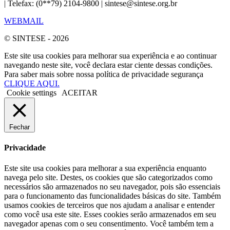
| Telefax: (0**79) 2104-9800 | sintese@sintese.org.br
WEBMAIL
© SINTESE - 2026
Este site usa cookies para melhorar sua experiência e ao continuar
navegando neste site, você declara estar ciente dessas condições.
Para saber mais sobre nossa política de privacidade segurança
CLIQUE AQUI.
Cookie settings
ACEITAR
Fechar
Privacidade
Este site usa cookies para melhorar a sua experiência enquanto
navega pelo site. Destes, os cookies que são categorizados como
necessários são armazenados no seu navegador, pois são essenciais
para o funcionamento das funcionalidades básicas do site. Também
usamos cookies de terceiros que nos ajudam a analisar e entender
como você usa este site. Esses cookies serão armazenados em seu
navegador apenas com o seu consentimento. Você também tem a