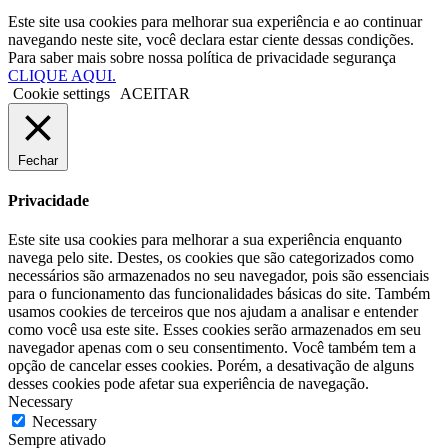
Este site usa cookies para melhorar sua experiência e ao continuar
navegando neste site, você declara estar ciente dessas condições.
Para saber mais sobre nossa política de privacidade segurança
CLIQUE AQUI.
Cookie settings
ACEITAR
Fechar
Privacidade
Este site usa cookies para melhorar a sua experiência enquanto
navega pelo site. Destes, os cookies que são categorizados como
necessários são armazenados no seu navegador, pois são essenciais
para o funcionamento das funcionalidades básicas do site. Também
usamos cookies de terceiros que nos ajudam a analisar e entender
como você usa este site. Esses cookies serão armazenados em seu
navegador apenas com o seu consentimento. Você também tem a
opção de cancelar esses cookies. Porém, a desativação de alguns
desses cookies pode afetar sua experiência de navegação.
Necessary
Necessary
Sempre ativado