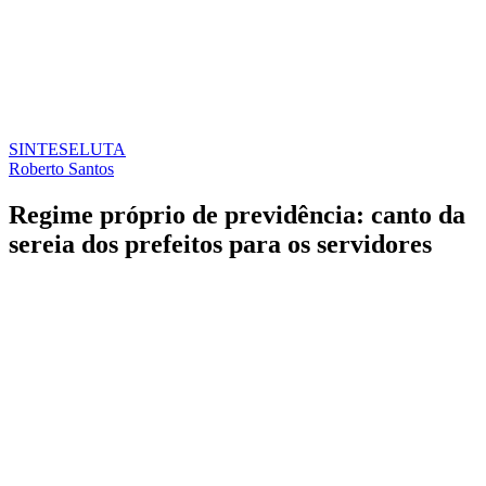
SINTESE
LUTA
Roberto Santos
Regime próprio de previdência: canto da
sereia dos prefeitos para os servidores