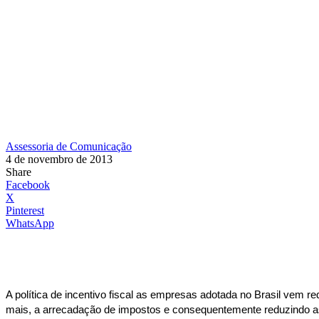
Assessoria de Comunicação
4 de novembro de 2013
Share
Facebook
X
Pinterest
WhatsApp
A política de incentivo fiscal as empresas adotada no Brasil vem r
mais, a arrecadação de impostos e consequentemente reduzindo as