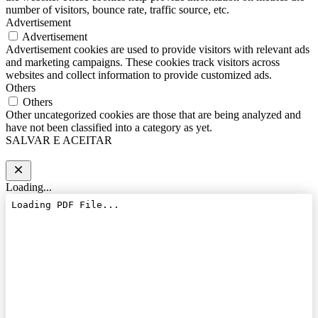
number of visitors, bounce rate, traffic source, etc.
Advertisement
Advertisement
Advertisement cookies are used to provide visitors with relevant ads
and marketing campaigns. These cookies track visitors across
websites and collect information to provide customized ads.
Others
Others
Other uncategorized cookies are those that are being analyzed and
have not been classified into a category as yet.
SALVAR E ACEITAR
Loading...