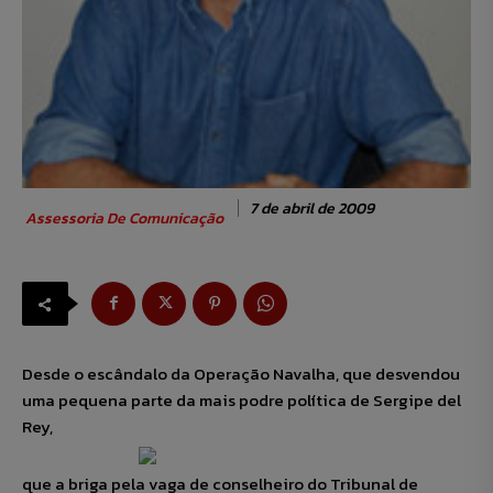
7 de abril de 2009
Assessoria De Comunicação
Desde o escândalo da Operação Navalha, que desvendou
uma pequena parte da mais podre política de Sergipe del
Rey,
que a briga pela vaga de conselheiro do Tribunal de