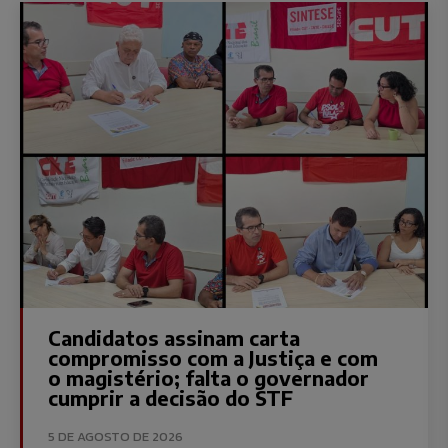
Candidatos assinam carta
compromisso com a Justiça e com
o magistério; falta o governador
cumprir a decisão do STF
5 DE AGOSTO DE 2026