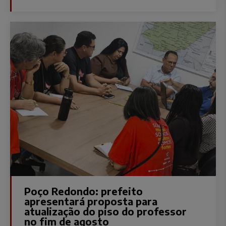
Poço Redondo: prefeito
apresentará proposta para
atualização do piso do professor
no fim de agosto