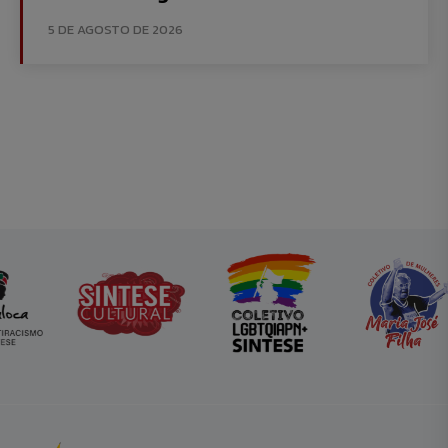
5 DE AGOSTO DE 2026