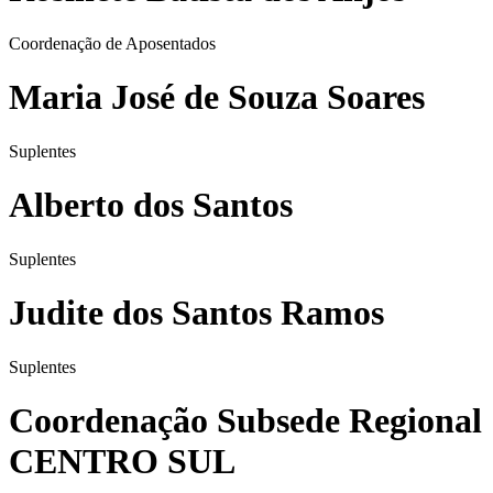
Coordenação de Aposentados
Maria José de Souza Soares
Suplentes
Alberto dos Santos
Suplentes
Judite dos Santos Ramos
Suplentes
Coordenação Subsede Regional
CENTRO SUL