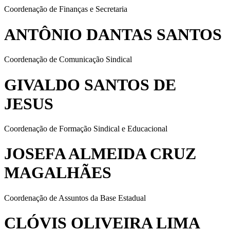
Coordenação de Finanças e Secretaria
ANTÔNIO DANTAS SANTOS
Coordenação de Comunicação Sindical
GIVALDO SANTOS DE
JESUS
Coordenação de Formação Sindical e Educacional
JOSEFA ALMEIDA CRUZ
MAGALHÃES
Coordenação de Assuntos da Base Estadual
CLÓVIS OLIVEIRA LIMA