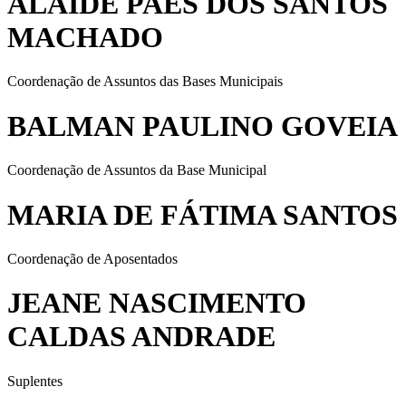
ALAÍDE PAES DOS SANTOS
MACHADO
Coordenação de Assuntos das Bases Municipais
BALMAN PAULINO GOVEIA
Coordenação de Assuntos da Base Municipal
MARIA DE FÁTIMA SANTOS
Coordenação de Aposentados
JEANE NASCIMENTO
CALDAS ANDRADE
Suplentes