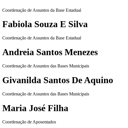
Coordenação de Assuntos da Base Estadual
Fabiola Souza E Silva
Coordenação de Assuntos da Base Estadual
Andreia Santos Menezes
Coordenação de Assuntos das Bases Municipais
Givanilda Santos De Aquino
Coordenação de Assuntos das Bases Municipais
Maria José Filha
Coordenação de Aposentados