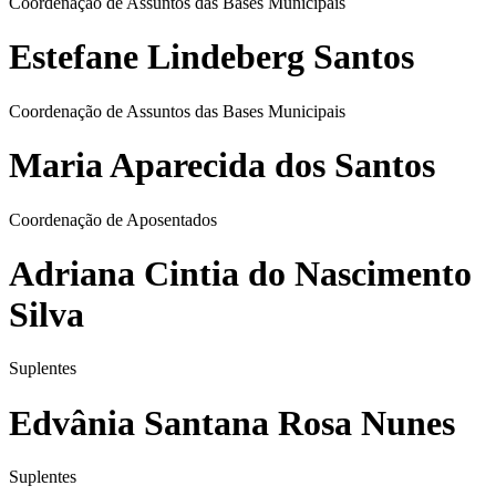
Coordenação de Assuntos das Bases Municipais
Estefane Lindeberg Santos
Coordenação de Assuntos das Bases Municipais
Maria Aparecida dos Santos
Coordenação de Aposentados
Adriana Cintia do Nascimento
Silva
Suplentes
Edvânia Santana Rosa Nunes
Suplentes