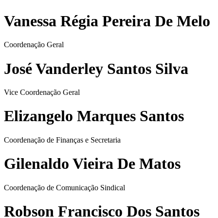
Vanessa Régia Pereira De Melo
Coordenação Geral
José Vanderley Santos Silva
Vice Coordenação Geral
Elizangelo Marques Santos
Coordenação de Finanças e Secretaria
Gilenaldo Vieira De Matos
Coordenação de Comunicação Sindical
Robson Francisco Dos Santos