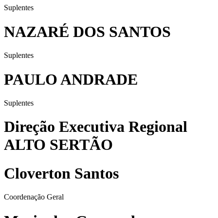
Suplentes
NAZARÉ DOS SANTOS
Suplentes
PAULO ANDRADE
Suplentes
Direção Executiva Regional
ALTO SERTÃO
Cloverton Santos
Coordenação Geral