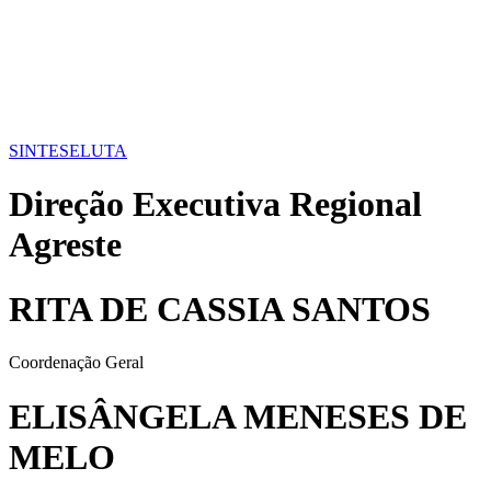
SINTESE
LUTA
Direção Executiva Regional
Agreste
RITA DE CASSIA SANTOS
Coordenação Geral
ELISÂNGELA MENESES DE
MELO