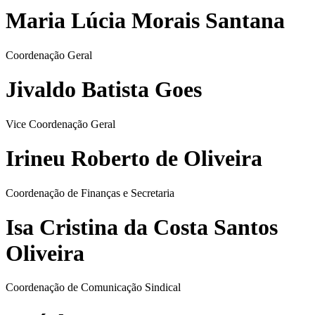
Maria Lúcia Morais Santana
Coordenação Geral
Jivaldo Batista Goes
Vice Coordenação Geral
Irineu Roberto de Oliveira
Coordenação de Finanças e Secretaria
Isa Cristina da Costa Santos
Oliveira
Coordenação de Comunicação Sindical