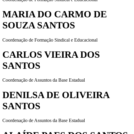
MARIA DO CARMO DE
SOUZA SANTOS
Coordenação de Formação Sindical e Educacional
CARLOS VIEIRA DOS
SANTOS
Coordenação de Assuntos da Base Estadual
DENILSA DE OLIVEIRA
SANTOS
Coordenação de Assuntos da Base Estadual