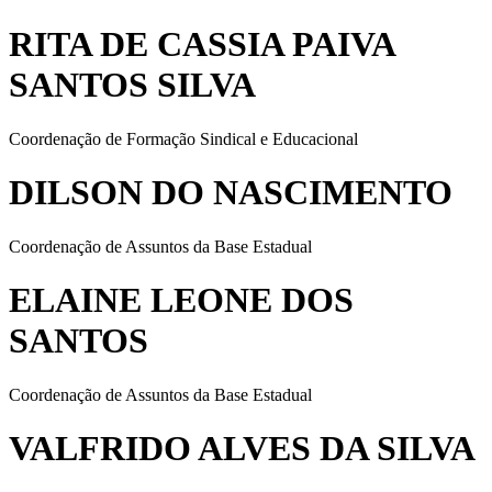
RITA DE CASSIA PAIVA
SANTOS SILVA
Coordenação de Formação Sindical e Educacional
DILSON DO NASCIMENTO
Coordenação de Assuntos da Base Estadual
ELAINE LEONE DOS
SANTOS
Coordenação de Assuntos da Base Estadual
VALFRIDO ALVES DA SILVA