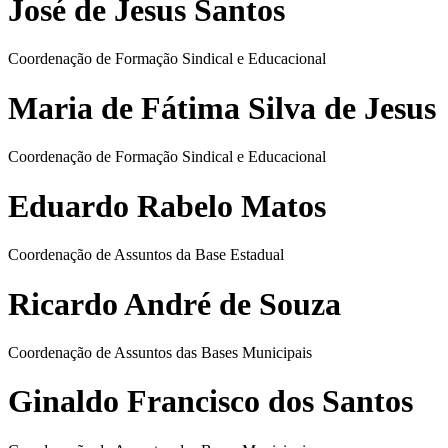
José de Jesus Santos
Coordenação de Formação Sindical e Educacional
Maria de Fátima Silva de Jesus
Coordenação de Formação Sindical e Educacional
Eduardo Rabelo Matos
Coordenação de Assuntos da Base Estadual
Ricardo André de Souza
Coordenação de Assuntos das Bases Municipais
Ginaldo Francisco dos Santos