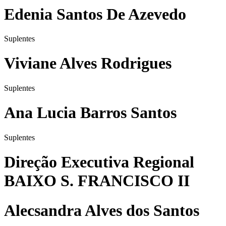
Edenia Santos De Azevedo
Suplentes
Viviane Alves Rodrigues
Suplentes
Ana Lucia Barros Santos
Suplentes
Direção Executiva Regional
BAIXO S. FRANCISCO II
Alecsandra Alves dos Santos