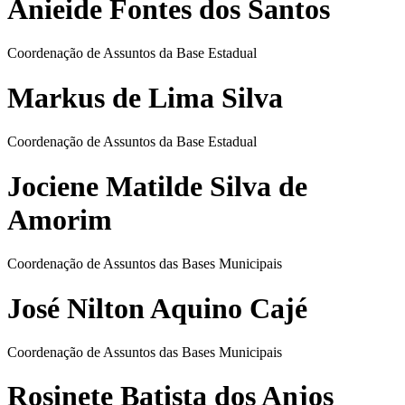
Anieide Fontes dos Santos
Coordenação de Assuntos da Base Estadual
Markus de Lima Silva
Coordenação de Assuntos da Base Estadual
Jociene Matilde Silva de
Amorim
Coordenação de Assuntos das Bases Municipais
José Nilton Aquino Cajé
Coordenação de Assuntos das Bases Municipais
Rosinete Batista dos Anjos