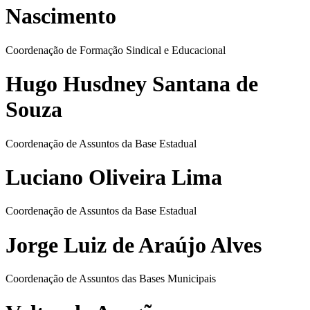
Nascimento
Coordenação de Formação Sindical e Educacional
Hugo Husdney Santana de
Souza
Coordenação de Assuntos da Base Estadual
Luciano Oliveira Lima
Coordenação de Assuntos da Base Estadual
Jorge Luiz de Araújo Alves
Coordenação de Assuntos das Bases Municipais