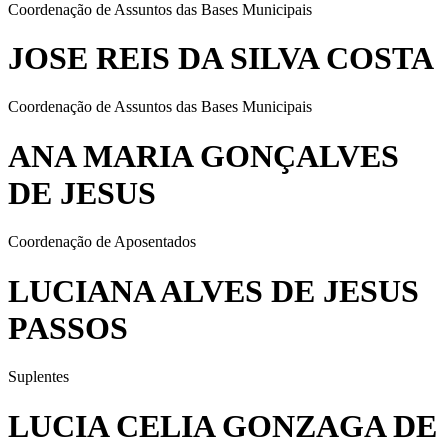
Coordenação de Assuntos das Bases Municipais
JOSE REIS DA SILVA COSTA
Coordenação de Assuntos das Bases Municipais
ANA MARIA GONÇALVES
DE JESUS
Coordenação de Aposentados
LUCIANA ALVES DE JESUS
PASSOS
Suplentes
LUCIA CELIA GONZAGA DE