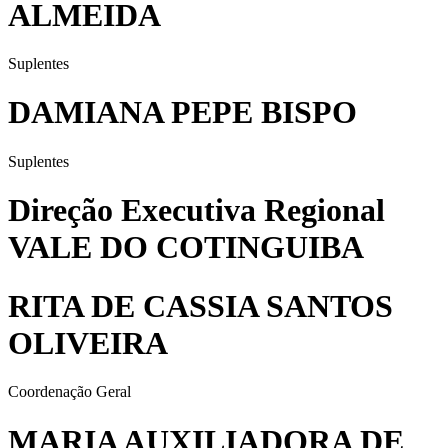
ALMEIDA
Suplentes
DAMIANA PEPE BISPO
Suplentes
Direção Executiva Regional
VALE DO COTINGUIBA
RITA DE CASSIA SANTOS
OLIVEIRA
Coordenação Geral
MARIA AUXILIADORA DE