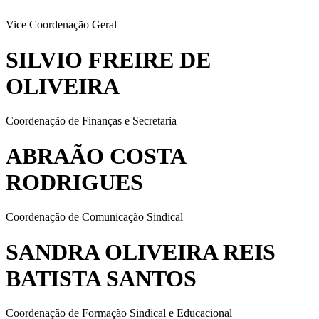
Vice Coordenação Geral
SILVIO FREIRE DE
OLIVEIRA
Coordenação de Finanças e Secretaria
ABRAÃO COSTA
RODRIGUES
Coordenação de Comunicação Sindical
SANDRA OLIVEIRA REIS
BATISTA SANTOS
Coordenação de Formação Sindical e Educacional