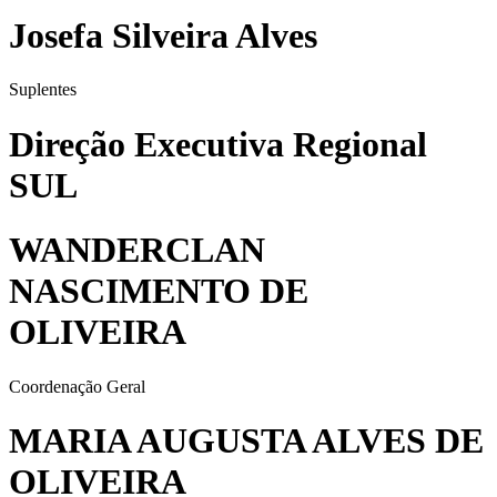
Josefa Silveira Alves
Suplentes
Direção Executiva Regional
SUL
WANDERCLAN
NASCIMENTO DE
OLIVEIRA
Coordenação Geral
MARIA AUGUSTA ALVES DE
OLIVEIRA