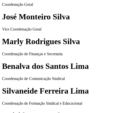
Coordenação Geral
José Monteiro Silva
Vice Coordenação Geral
Marly Rodrigues Silva
Coordenação de Finanças e Secretaria
Benalva dos Santos Lima
Coordenação de Comunicação Sindical
Silvaneide Ferreira Lima
Coordenação de Formação Sindical e Educacional