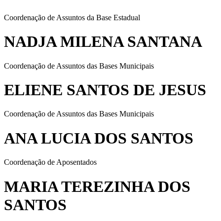
Coordenação de Assuntos da Base Estadual
NADJA MILENA SANTANA
Coordenação de Assuntos das Bases Municipais
ELIENE SANTOS DE JESUS
Coordenação de Assuntos das Bases Municipais
ANA LUCIA DOS SANTOS
Coordenação de Aposentados
MARIA TEREZINHA DOS
SANTOS