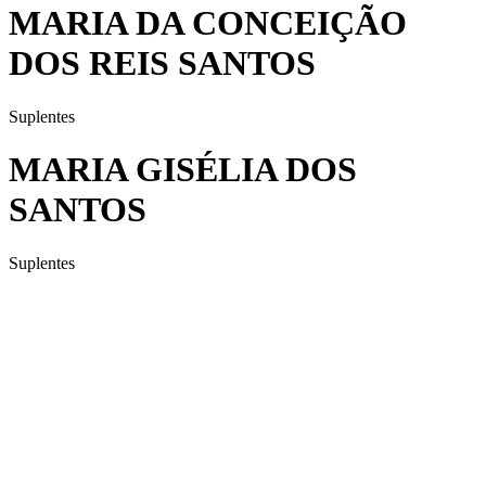
MARIA DA CONCEIÇÃO
DOS REIS SANTOS
Suplentes
MARIA GISÉLIA DOS
SANTOS
Suplentes