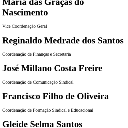
Maria das Graças do
Nascimento
Vice Coordenação Geral
Reginaldo Medrade dos Santos
Coordenação de Finanças e Secretaria
José Millano Costa Freire
Coordenação de Comunicação Sindical
Francisco Filho de Oliveira
Coordenação de Formação Sindical e Educacional
Gleide Selma Santos