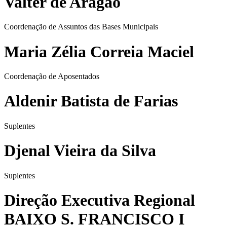
Valter de Aragão
Coordenação de Assuntos das Bases Municipais
Maria Zélia Correia Maciel
Coordenação de Aposentados
Aldenir Batista de Farias
Suplentes
Djenal Vieira da Silva
Suplentes
Direção Executiva Regional
BAIXO S. FRANCISCO I