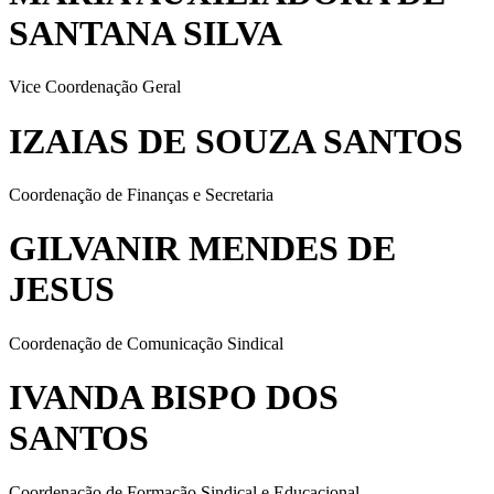
SANTANA SILVA
Vice Coordenação Geral
IZAIAS DE SOUZA SANTOS
Coordenação de Finanças e Secretaria
GILVANIR MENDES DE
JESUS
Coordenação de Comunicação Sindical
IVANDA BISPO DOS
SANTOS
Coordenação de Formação Sindical e Educacional