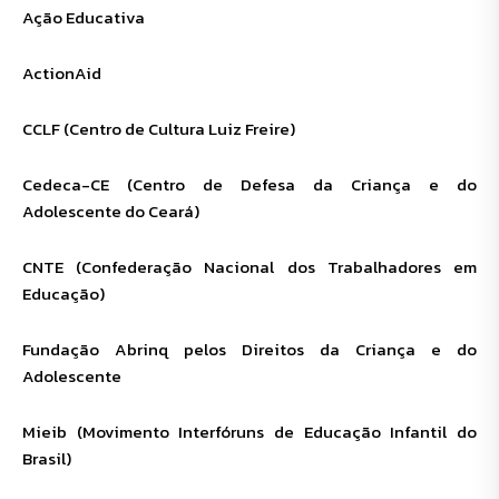
Ação Educativa
ActionAid
CCLF (Centro de Cultura Luiz Freire)
Cedeca-CE (Centro de Defesa da Criança e do
Adolescente do Ceará)
CNTE (Confederação Nacional dos Trabalhadores em
Educação)
Fundação Abrinq pelos Direitos da Criança e do
Adolescente
Mieib (Movimento Interfóruns de Educação Infantil do
Brasil)