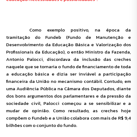
Como exemplo positivo, na época da
tramitação do Fundeb (Fundo de Manutenção e
Desenvolvimento da Educação Básica e Valorização dos
Profissionais da Educação), o então Ministro da Fazenda,
Antonio Palocci, discordava da inclusão das creches
naquele que se tornaria o fundo de financiamento de toda
a educação básica e dizia ser inviável a participação
financeira da União no mecanismo contábil. Contudo, em
uma Audiência Pública na Câmara dos Deputados, diante
dos bons argumentos dos parlamentares e da pressão da
sociedade civil, Palocci começou a se sensibilizar e a
mudar de opinião. Como resultado, as creches hoje
compõem o Fundeb e a União colabora com mais de R$ 9,4
bilhões com o conjunto do fundo.