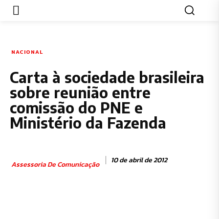
NACIONAL
Carta à sociedade brasileira
sobre reunião entre
comissão do PNE e
Ministério da Fazenda
10 de abril de 2012
Assessoria De Comunicação