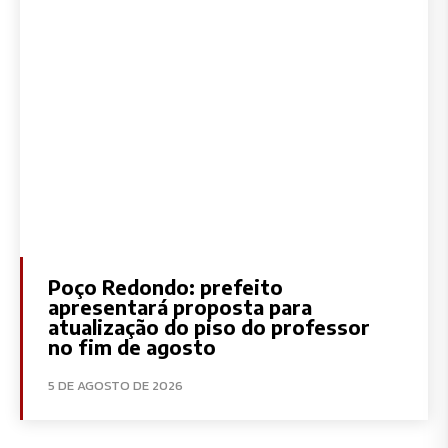
Poço Redondo: prefeito
apresentará proposta para
atualização do piso do professor
no fim de agosto
5 DE AGOSTO DE 2026