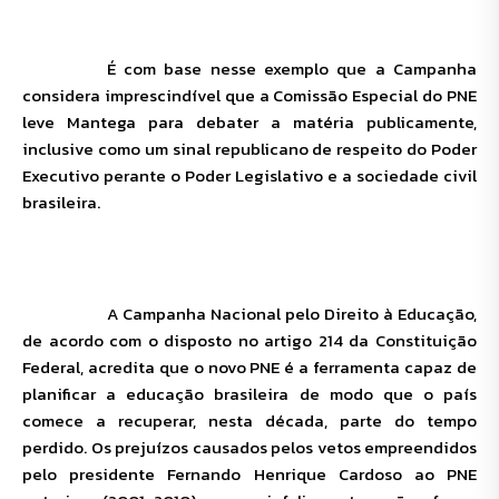
É com base nesse exemplo que a Campanha
considera imprescindível que a Comissão Especial do PNE
leve Mantega para debater a matéria publicamente,
inclusive como um sinal republicano de respeito do Poder
Executivo perante o Poder Legislativo e a sociedade civil
brasileira.
A Campanha Nacional pelo Direito à Educação,
de acordo com o disposto no artigo 214 da Constituição
Federal, acredita que o novo PNE é a ferramenta capaz de
planificar a educação brasileira de modo que o país
comece a recuperar, nesta década, parte do tempo
perdido. Os prejuízos causados pelos vetos empreendidos
pelo presidente Fernando Henrique Cardoso ao PNE