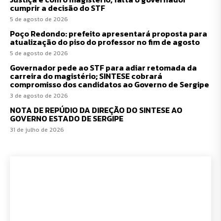
cumprir a decisão do STF
5 de agosto de 2026
Poço Redondo: prefeito apresentará proposta para
atualização do piso do professor no fim de agosto
5 de agosto de 2026
Governador pede ao STF para adiar retomada da
carreira do magistério; SINTESE cobrará
compromisso dos candidatos ao Governo de Sergipe
3 de agosto de 2026
NOTA DE REPÚDIO DA DIREÇÃO DO SINTESE AO
GOVERNO ESTADO DE SERGIPE
31 de julho de 2026