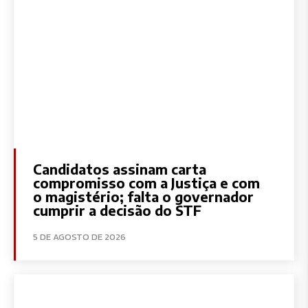
Candidatos assinam carta
compromisso com a Justiça e com
o magistério; falta o governador
cumprir a decisão do STF
5 DE AGOSTO DE 2026