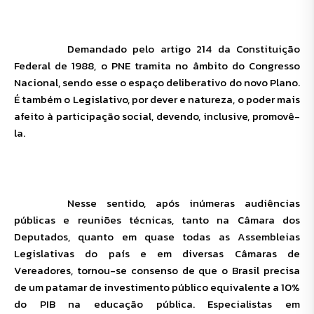
Demandado pelo artigo 214 da Constituição
Federal de 1988, o PNE tramita no âmbito do Congresso
Nacional, sendo esse o espaço deliberativo do novo Plano.
É também o Legislativo, por dever e natureza, o poder mais
afeito à participação social, devendo, inclusive, promovê-
la.
Nesse sentido, após inúmeras audiências
públicas e reuniões técnicas, tanto na Câmara dos
Deputados, quanto em quase todas as Assembleias
Legislativas do país e em diversas Câmaras de
Vereadores, tornou-se consenso de que o Brasil precisa
de um patamar de investimento público equivalente a 10%
do PIB na educação pública. Especialistas em