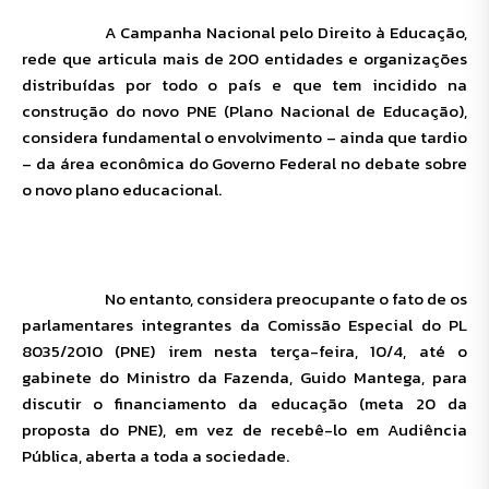
A Campanha Nacional pelo Direito à Educação,
rede que articula mais de 200 entidades e organizações
distribuídas por todo o país e que tem incidido na
construção do novo PNE (Plano Nacional de Educação),
considera fundamental o envolvimento – ainda que tardio
– da área econômica do Governo Federal no debate sobre
o novo plano educacional.
No entanto, considera preocupante o fato de os
parlamentares integrantes da Comissão Especial do PL
8035/2010 (PNE) irem nesta terça-feira, 10/4, até o
gabinete do Ministro da Fazenda, Guido Mantega, para
discutir o financiamento da educação (meta 20 da
proposta do PNE), em vez de recebê-lo em Audiência
Pública, aberta a toda a sociedade.