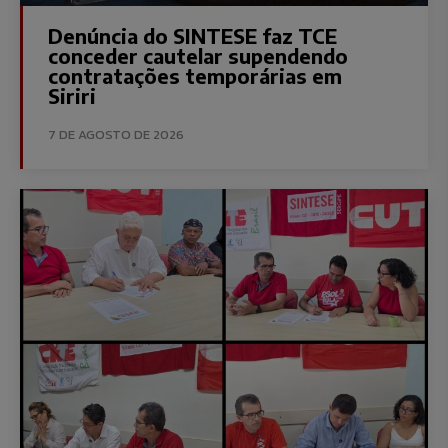
Denúncia do SINTESE faz TCE
conceder cautelar supendendo
contratações temporárias em
Siriri
7 DE AGOSTO DE 2026