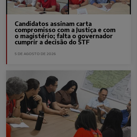
Candidatos assinam carta
compromisso com a Justiça e com
o magistério; falta o governador
cumprir a decisão do STF
5 DE AGOSTO DE 2026