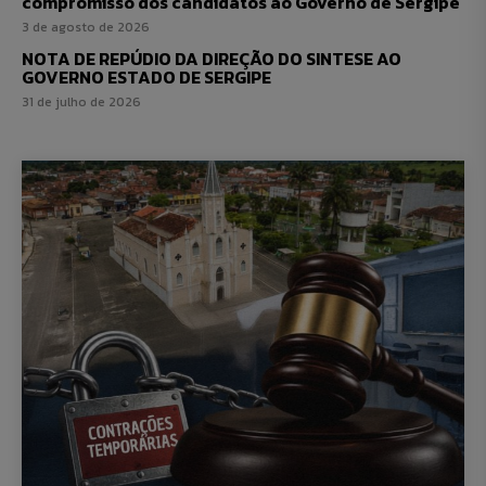
compromisso dos candidatos ao Governo de Sergipe
3 de agosto de 2026
NOTA DE REPÚDIO DA DIREÇÃO DO SINTESE AO
GOVERNO ESTADO DE SERGIPE
31 de julho de 2026