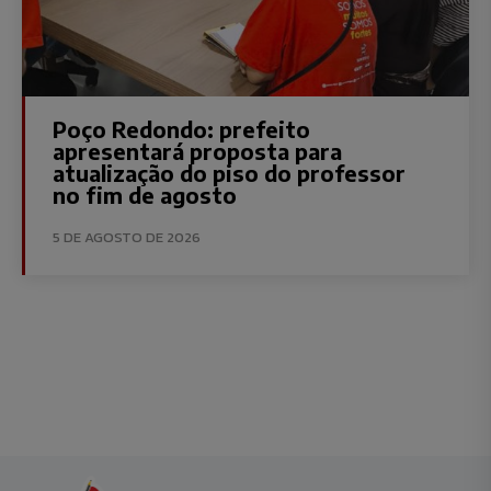
Poço Redondo: prefeito
apresentará proposta para
atualização do piso do professor
no fim de agosto
5 DE AGOSTO DE 2026