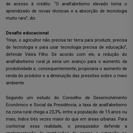
de acesso à crédito. “O analfabetismo elevado torna o
aprendizado de novas técnicas e a absorção de tecnologia
muito raro”, diz.
Desafio educacional
“Hoje, o agricultor não precisa ter terra para produzir, precisa
de tecnologia e para usar tecnologia precisa de educação”,
defende Vieira Filho. De acordo com ele, a redução do
analfabetismo rural já seria um avanço para o aumento da
produtividade e, consequentemente, propiciaria o aumento de
renda do produtor e a diminuição das pressões sobre o meio
ambiente.
Segundo um estudo do Conselho de Desenvolvimento
Econômico e Social da Presidência, a taxa de analfabetismo
na zona rural chega a 23,3%, entre a população de 15 anos ou
mais, índice três vezes maior do que em áreas urbanas. Para
contornar essa realidade, o pesquisador defende a