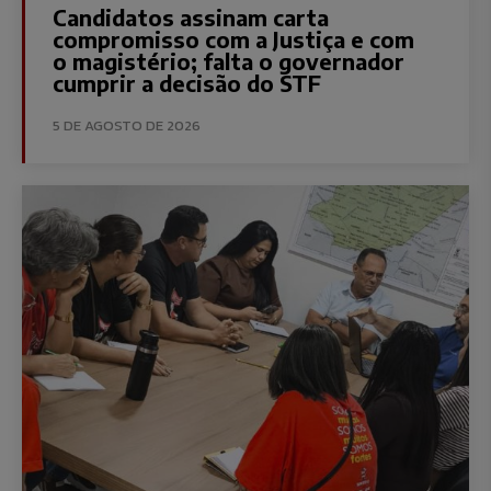
Candidatos assinam carta
compromisso com a Justiça e com
o magistério; falta o governador
cumprir a decisão do STF
5 DE AGOSTO DE 2026