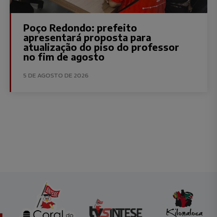
Poço Redondo: prefeito
apresentará proposta para
atualização do piso do professor
no fim de agosto
5 DE AGOSTO DE 2026