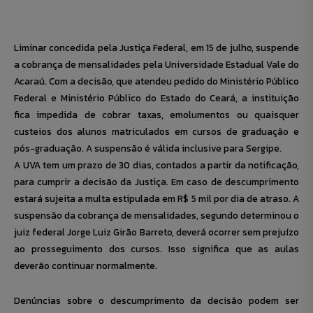
Liminar concedida pela Justiça Federal, em 15 de julho, suspende
a cobrança de mensalidades pela Universidade Estadual Vale do
Acaraú. Com a decisão, que atendeu pedido do Ministério Público
Federal e Ministério Público do Estado do Ceará, a instituição
fica impedida de cobrar taxas, emolumentos ou quaisquer
custeios dos alunos matriculados em cursos de graduação e
pós-graduação.
A suspensão é válida inclusive para Sergipe.
A UVA tem um prazo de 30 dias, contados a partir da notificação,
para cumprir a decisão da Justiça. Em caso de descumprimento
estará sujeita a multa estipulada em R$ 5 mil por dia de atraso. A
suspensão da cobrança de mensalidades, segundo determinou o
juiz federal Jorge Luiz Girão Barreto, deverá ocorrer sem prejuízo
ao prosseguimento dos cursos. Isso significa que as aulas
deverão continuar normalmente.
Denúncias sobre o descumprimento da decisão podem ser