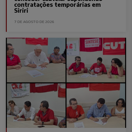
contratações temporárias em
Siriri
7 DE AGOSTO DE 2026