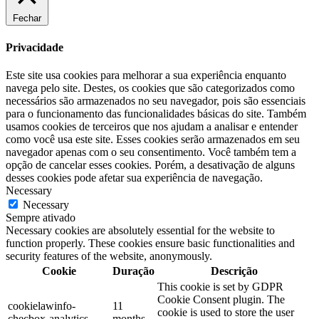
Fechar
Privacidade
Este site usa cookies para melhorar a sua experiência enquanto
navega pelo site. Destes, os cookies que são categorizados como
necessários são armazenados no seu navegador, pois são essenciais
para o funcionamento das funcionalidades básicas do site. Também
usamos cookies de terceiros que nos ajudam a analisar e entender
como você usa este site. Esses cookies serão armazenados em seu
navegador apenas com o seu consentimento. Você também tem a
opção de cancelar esses cookies. Porém, a desativação de alguns
desses cookies pode afetar sua experiência de navegação.
Necessary
Necessary
Sempre ativado
Necessary cookies are absolutely essential for the website to
function properly. These cookies ensure basic functionalities and
security features of the website, anonymously.
Cookie
Duração
Descrição
This cookie is set by GDPR
Cookie Consent plugin. The
cookielawinfo-
11
cookie is used to store the user
checbox-analytics
months