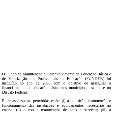
O Fundo de Manutenção e Desenvolvimento da Educação Básica e
de Valorização dos Profissionais da Educação (FUNDEB) foi
instituído no ano de 2006 com o objetivo de assegurar o
financiamento da educação básica nos municípios, estados e no
Distrito Federal.
Entre as despesas permitidas estão: (i) a aquisição, manutenção e
funcionamento das instalações e equipamentos necessários ao
ensino; (ii) o uso e manutenção de bens e serviços; (iii) a