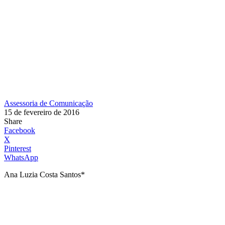
Assessoria de Comunicação
15 de fevereiro de 2016
Share
Facebook
X
Pinterest
WhatsApp
Ana Luzia Costa Santos*