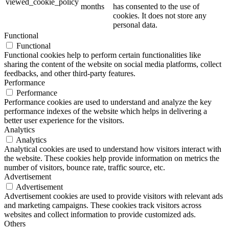
viewed_cookie_policy
months
has consented to the use of
cookies. It does not store any
personal data.
Functional
Functional
Functional cookies help to perform certain functionalities like
sharing the content of the website on social media platforms, collect
feedbacks, and other third-party features.
Performance
Performance
Performance cookies are used to understand and analyze the key
performance indexes of the website which helps in delivering a
better user experience for the visitors.
Analytics
Analytics
Analytical cookies are used to understand how visitors interact with
the website. These cookies help provide information on metrics the
number of visitors, bounce rate, traffic source, etc.
Advertisement
Advertisement
Advertisement cookies are used to provide visitors with relevant ads
and marketing campaigns. These cookies track visitors across
websites and collect information to provide customized ads.
Others