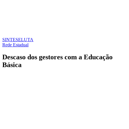
SINTESE
LUTA
Rede Estadual
Descaso dos gestores com a Educação
Básica