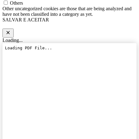
Others
Other uncategorized cookies are those that are being analyzed and
have not been classified into a category as yet.
SALVAR E ACEITAR
Loading...