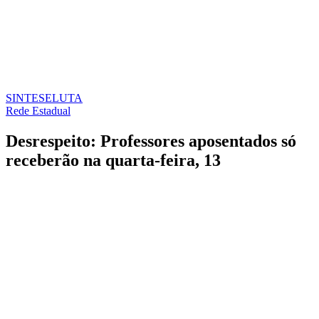
SINTESE
LUTA
Rede Estadual
Desrespeito: Professores aposentados só
receberão na quarta-feira, 13