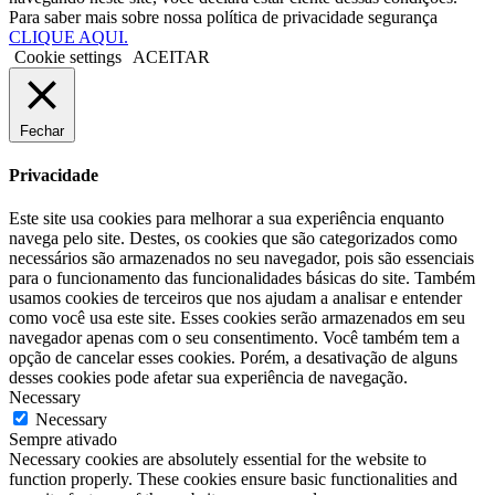
Para saber mais sobre nossa política de privacidade segurança
CLIQUE AQUI.
Cookie settings
ACEITAR
Fechar
Privacidade
Este site usa cookies para melhorar a sua experiência enquanto
navega pelo site. Destes, os cookies que são categorizados como
necessários são armazenados no seu navegador, pois são essenciais
para o funcionamento das funcionalidades básicas do site. Também
usamos cookies de terceiros que nos ajudam a analisar e entender
como você usa este site. Esses cookies serão armazenados em seu
navegador apenas com o seu consentimento. Você também tem a
opção de cancelar esses cookies. Porém, a desativação de alguns
desses cookies pode afetar sua experiência de navegação.
Necessary
Necessary
Sempre ativado
Necessary cookies are absolutely essential for the website to
function properly. These cookies ensure basic functionalities and