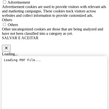
Advertisement
Advertisement cookies are used to provide visitors with relevant ads
and marketing campaigns. These cookies track visitors across
websites and collect information to provide customized ads.
Others
Others
Other uncategorized cookies are those that are being analyzed and
have not been classified into a category as yet.
SALVAR E ACEITAR
Loading...