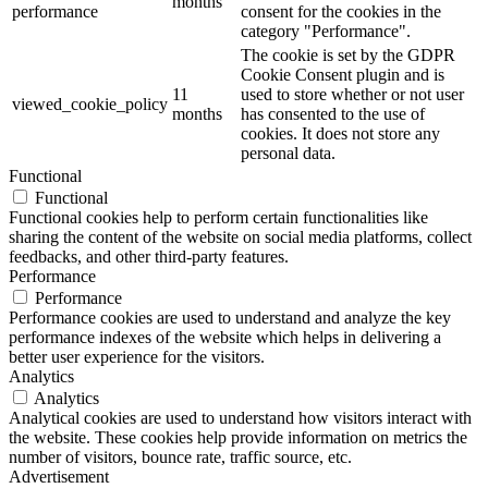
months
performance
consent for the cookies in the
category "Performance".
The cookie is set by the GDPR
Cookie Consent plugin and is
11
used to store whether or not user
viewed_cookie_policy
months
has consented to the use of
cookies. It does not store any
personal data.
Functional
Functional
Functional cookies help to perform certain functionalities like
sharing the content of the website on social media platforms, collect
feedbacks, and other third-party features.
Performance
Performance
Performance cookies are used to understand and analyze the key
performance indexes of the website which helps in delivering a
better user experience for the visitors.
Analytics
Analytics
Analytical cookies are used to understand how visitors interact with
the website. These cookies help provide information on metrics the
number of visitors, bounce rate, traffic source, etc.
Advertisement