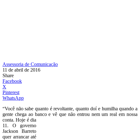
Assessoria de Comunicação
11 de abril de 2016
Share
Facebook
X
Pinterest
WhatsApp
“Você não sabe quanto é revoltante, quanto doí e humilha quando a
gente chega ao banco e vê que
não entrou nem um real em nossa
conta. Hoje é dia
11. O governo
Jackson Barreto
quer arrancar até