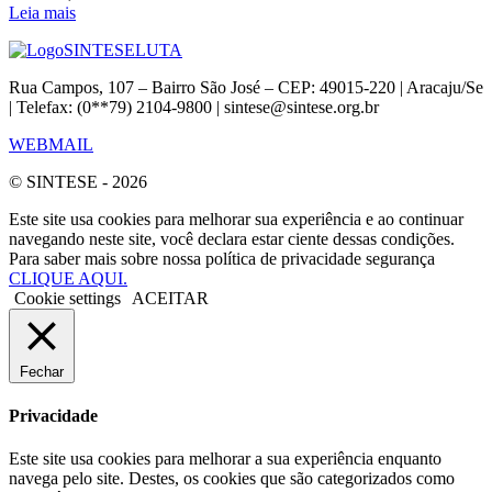
Leia mais
SINTESE
LUTA
Rua Campos, 107 – Bairro São José – CEP: 49015-220 | Aracaju/Se
| Telefax: (0**79) 2104-9800 | sintese@sintese.org.br
WEBMAIL
© SINTESE - 2026
Este site usa cookies para melhorar sua experiência e ao continuar
navegando neste site, você declara estar ciente dessas condições.
Para saber mais sobre nossa política de privacidade segurança
CLIQUE AQUI.
Cookie settings
ACEITAR
Fechar
Privacidade
Este site usa cookies para melhorar a sua experiência enquanto
navega pelo site. Destes, os cookies que são categorizados como