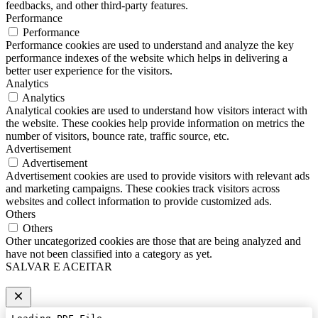
feedbacks, and other third-party features.
Performance
Performance
Performance cookies are used to understand and analyze the key
performance indexes of the website which helps in delivering a
better user experience for the visitors.
Analytics
Analytics
Analytical cookies are used to understand how visitors interact with
the website. These cookies help provide information on metrics the
number of visitors, bounce rate, traffic source, etc.
Advertisement
Advertisement
Advertisement cookies are used to provide visitors with relevant ads
and marketing campaigns. These cookies track visitors across
websites and collect information to provide customized ads.
Others
Others
Other uncategorized cookies are those that are being analyzed and
have not been classified into a category as yet.
SALVAR E ACEITAR