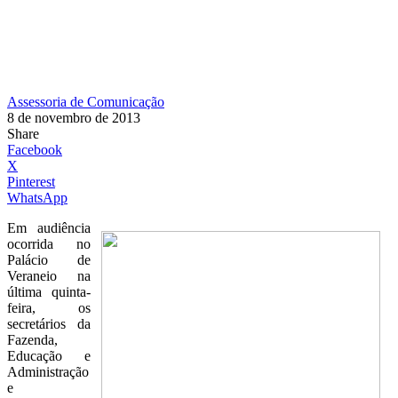
Assessoria de Comunicação
8 de novembro de 2013
Share
Facebook
X
Pinterest
WhatsApp
Em audiência
ocorrida no
Palácio de
Veraneio na
última quinta-
feira, os
secretários da
Fazenda,
Educação e
Administração
e