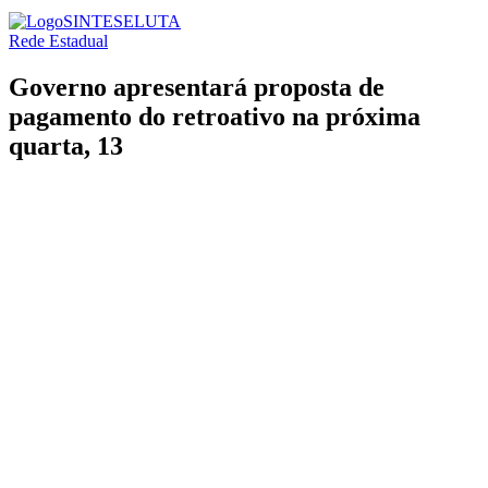
SINTESE
LUTA
Rede Estadual
Governo apresentará proposta de
pagamento do retroativo na próxima
quarta, 13