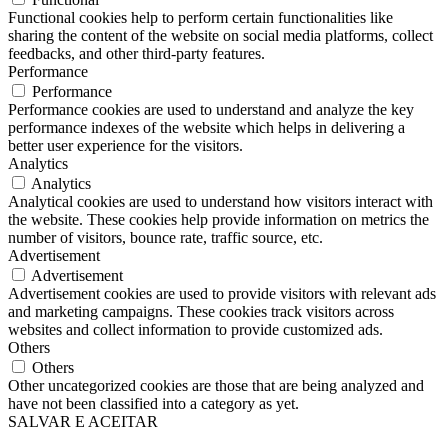
Functional cookies help to perform certain functionalities like
sharing the content of the website on social media platforms, collect
feedbacks, and other third-party features.
Performance
Performance
Performance cookies are used to understand and analyze the key
performance indexes of the website which helps in delivering a
better user experience for the visitors.
Analytics
Analytics
Analytical cookies are used to understand how visitors interact with
the website. These cookies help provide information on metrics the
number of visitors, bounce rate, traffic source, etc.
Advertisement
Advertisement
Advertisement cookies are used to provide visitors with relevant ads
and marketing campaigns. These cookies track visitors across
websites and collect information to provide customized ads.
Others
Others
Other uncategorized cookies are those that are being analyzed and
have not been classified into a category as yet.
SALVAR E ACEITAR