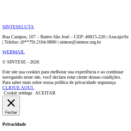
SINTESE
LUTA
Rua Campos, 107 – Bairro São José – CEP: 49015-220 | Aracaju/Se
| Telefax: (0**79) 2104-9800 | sintese@sintese.org.br
WEBMAIL
© SINTESE - 2026
Este site usa cookies para melhorar sua experiência e ao continuar
navegando neste site, você declara estar ciente dessas condições.
Para saber mais sobre nossa política de privacidade segurança
CLIQUE AQUI.
Cookie settings
ACEITAR
Fechar
Privacidade