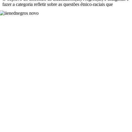
fazer a
categoria refletir sobre as questões étnico-raciais que