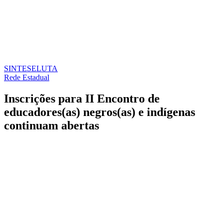
SINTESE
LUTA
Rede Estadual
Inscrições para II Encontro de
educadores(as) negros(as) e indígenas
continuam abertas