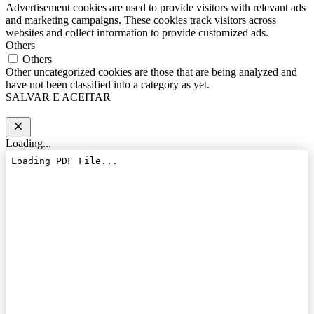
Advertisement cookies are used to provide visitors with relevant ads
and marketing campaigns. These cookies track visitors across
websites and collect information to provide customized ads.
Others
Others
Other uncategorized cookies are those that are being analyzed and
have not been classified into a category as yet.
SALVAR E ACEITAR
Loading...