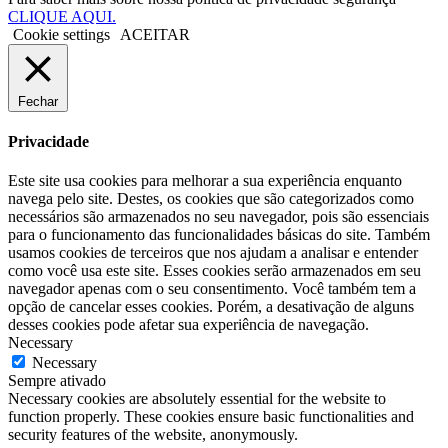
CLIQUE AQUI.
Cookie settings
ACEITAR
Fechar
Privacidade
Este site usa cookies para melhorar a sua experiência enquanto
navega pelo site. Destes, os cookies que são categorizados como
necessários são armazenados no seu navegador, pois são essenciais
para o funcionamento das funcionalidades básicas do site. Também
usamos cookies de terceiros que nos ajudam a analisar e entender
como você usa este site. Esses cookies serão armazenados em seu
navegador apenas com o seu consentimento. Você também tem a
opção de cancelar esses cookies. Porém, a desativação de alguns
desses cookies pode afetar sua experiência de navegação.
Necessary
Necessary
Sempre ativado
Necessary cookies are absolutely essential for the website to
function properly. These cookies ensure basic functionalities and
security features of the website, anonymously.