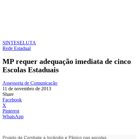
SINTESE
LUTA
Rede Estadual
MP requer adequação imediata de cinco
Escolas Estaduais
Assessoria de Comunicação
11 de novembro de 2013
Share
Facebook
X
Pinterest
WhatsApp
Projeto de Combate a Incêndio e Pânico nas escolas