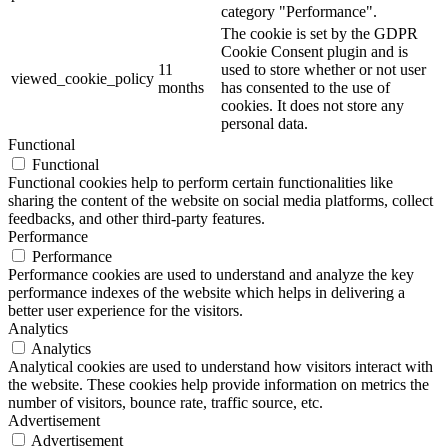
category "Performance".
The cookie is set by the GDPR
Cookie Consent plugin and is
11
used to store whether or not user
viewed_cookie_policy
months
has consented to the use of
cookies. It does not store any
personal data.
Functional
Functional
Functional cookies help to perform certain functionalities like
sharing the content of the website on social media platforms, collect
feedbacks, and other third-party features.
Performance
Performance
Performance cookies are used to understand and analyze the key
performance indexes of the website which helps in delivering a
better user experience for the visitors.
Analytics
Analytics
Analytical cookies are used to understand how visitors interact with
the website. These cookies help provide information on metrics the
number of visitors, bounce rate, traffic source, etc.
Advertisement
Advertisement