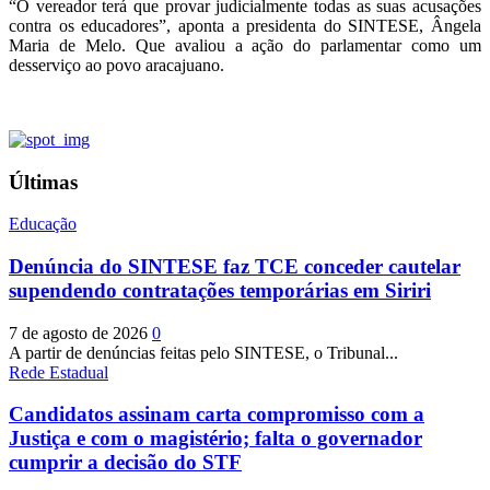
“O vereador terá que provar judicialmente todas as suas acusações
contra os educadores”, aponta a presidenta do SINTESE, Ângela
Maria de Melo. Que avaliou a ação do parlamentar como um
desserviço ao povo aracajuano.
Últimas
Educação
Denúncia do SINTESE faz TCE conceder cautelar
supendendo contratações temporárias em Siriri
7 de agosto de 2026
0
A partir de denúncias feitas pelo SINTESE, o Tribunal...
Rede Estadual
Candidatos assinam carta compromisso com a
Justiça e com o magistério; falta o governador
cumprir a decisão do STF