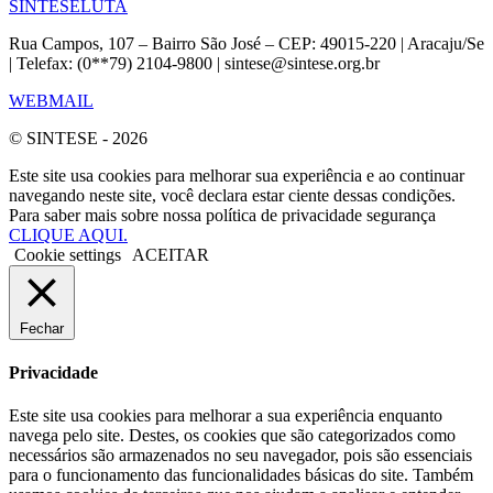
SINTESE
LUTA
Rua Campos, 107 – Bairro São José – CEP: 49015-220 | Aracaju/Se
| Telefax: (0**79) 2104-9800 | sintese@sintese.org.br
WEBMAIL
© SINTESE - 2026
Este site usa cookies para melhorar sua experiência e ao continuar
navegando neste site, você declara estar ciente dessas condições.
Para saber mais sobre nossa política de privacidade segurança
CLIQUE AQUI.
Cookie settings
ACEITAR
Fechar
Privacidade
Este site usa cookies para melhorar a sua experiência enquanto
navega pelo site. Destes, os cookies que são categorizados como
necessários são armazenados no seu navegador, pois são essenciais
para o funcionamento das funcionalidades básicas do site. Também