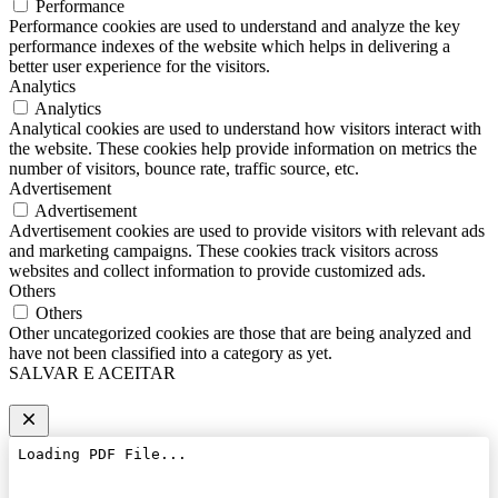
Performance
Performance cookies are used to understand and analyze the key
performance indexes of the website which helps in delivering a
better user experience for the visitors.
Analytics
Analytics
Analytical cookies are used to understand how visitors interact with
the website. These cookies help provide information on metrics the
number of visitors, bounce rate, traffic source, etc.
Advertisement
Advertisement
Advertisement cookies are used to provide visitors with relevant ads
and marketing campaigns. These cookies track visitors across
websites and collect information to provide customized ads.
Others
Others
Other uncategorized cookies are those that are being analyzed and
have not been classified into a category as yet.
SALVAR E ACEITAR