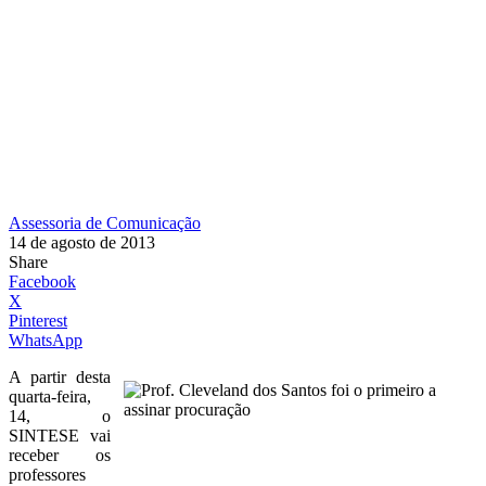
Assessoria de Comunicação
14 de agosto de 2013
Share
Facebook
X
Pinterest
WhatsApp
A partir desta
quarta-feira,
14, o
SINTESE vai
receber os
professores