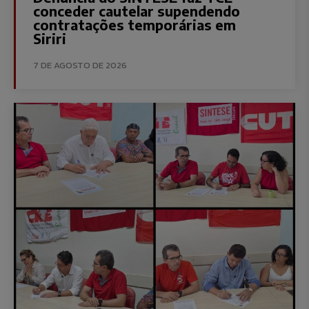
conceder cautelar supendendo
contratações temporárias em
Siriri
7 DE AGOSTO DE 2026