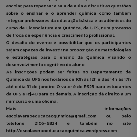
escolar, para repensar a sala de aula e discutir as questões
sobre o ensinar e o aprender química como também
integrar professores da educação básica e acadêmicos do
curso de Licenciatura em Química, da UFS, num processo
de troca de experiência e crescimento profissional.
O desafio do evento é possibilitar que os participantes
sejam capazes de investir na proposição de metodologias
e estratégias para o ensino da Química visando o
desenvolvimento cognitivo do aluno.
As inscrições podem ser feitas no Departamento de
Química da UFS nos horários de 10h às 12h e das 14h às 17h
até o dia 31 de janeiro. O valor é de R$25 para estudantes
da UFS e R$40 para os demais. A inscrição dá direito a um
minicurso e uma oficina.
Mais informações
escolaveraoeducacaoquimica@gmail.com ou pelo
telefone 2105-6824 e também no site
http://escolaveraoeducacaoquimica.wordpress.com