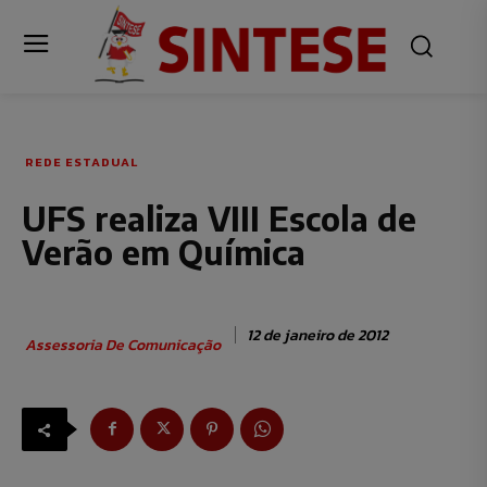
REDE ESTADUAL
UFS realiza VIII Escola de
Verão em Química
12 de janeiro de 2012
Assessoria De Comunicação