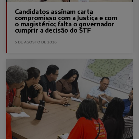
Candidatos assinam carta
compromisso com a Justiça e com
o magistério; falta o governador
cumprir a decisão do STF
5 DE AGOSTO DE 2026