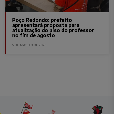
Poço Redondo: prefeito
apresentará proposta para
atualização do piso do professor
no fim de agosto
5 DE AGOSTO DE 2026