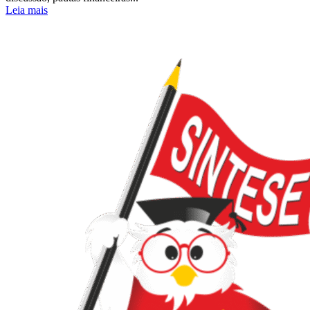
Leia mais