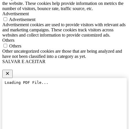
the website. These cookies help provide information on metrics the
number of visitors, bounce rate, traffic source, etc.
Advertisement
Advertisement
Advertisement cookies are used to provide visitors with relevant ads
and marketing campaigns. These cookies track visitors across
websites and collect information to provide customized ads.
Others
Others
Other uncategorized cookies are those that are being analyzed and
have not been classified into a category as yet.
SALVAR E ACEITAR