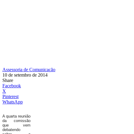
Assessoria de Comunicação
10 de setembro de 2014
Share
Facebook
X
Pinterest
WhatsApp
A quarta reunião
da comissão
que vem
debatendo