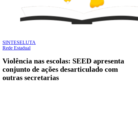
SINTESE
LUTA
Rede Estadual
Violência nas escolas: SEED apresenta
conjunto de ações desarticulado com
outras secretarias