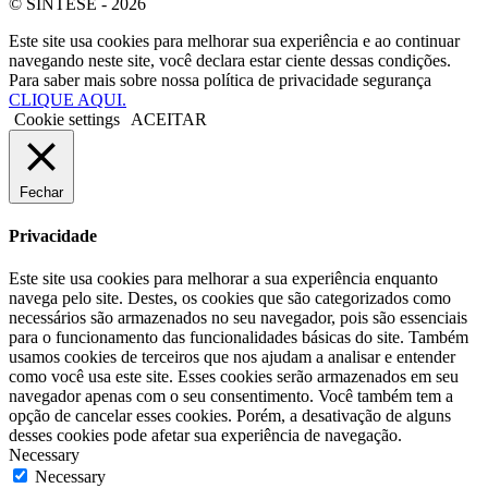
© SINTESE - 2026
Este site usa cookies para melhorar sua experiência e ao continuar
navegando neste site, você declara estar ciente dessas condições.
Para saber mais sobre nossa política de privacidade segurança
CLIQUE AQUI.
Cookie settings
ACEITAR
Fechar
Privacidade
Este site usa cookies para melhorar a sua experiência enquanto
navega pelo site. Destes, os cookies que são categorizados como
necessários são armazenados no seu navegador, pois são essenciais
para o funcionamento das funcionalidades básicas do site. Também
usamos cookies de terceiros que nos ajudam a analisar e entender
como você usa este site. Esses cookies serão armazenados em seu
navegador apenas com o seu consentimento. Você também tem a
opção de cancelar esses cookies. Porém, a desativação de alguns
desses cookies pode afetar sua experiência de navegação.
Necessary
Necessary