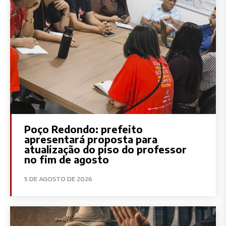
Poço Redondo: prefeito
apresentará proposta para
atualização do piso do professor
no fim de agosto
5 DE AGOSTO DE 2026