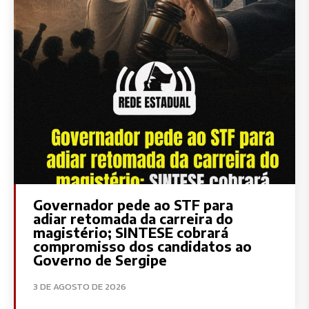
Governador pede ao STF para
adiar retomada da carreira do
magistério; SINTESE cobrará
compromisso dos candidatos ao
Governo de Sergipe
3 DE AGOSTO DE 2026