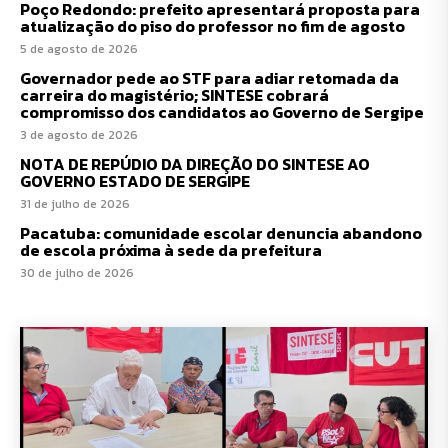
Poço Redondo: prefeito apresentará proposta para
atualização do piso do professor no fim de agosto
5 de agosto de 2026
Governador pede ao STF para adiar retomada da
carreira do magistério; SINTESE cobrará
compromisso dos candidatos ao Governo de Sergipe
3 de agosto de 2026
NOTA DE REPÚDIO DA DIREÇÃO DO SINTESE AO
GOVERNO ESTADO DE SERGIPE
31 de julho de 2026
Pacatuba: comunidade escolar denuncia abandono
de escola próxima à sede da prefeitura
30 de julho de 2026