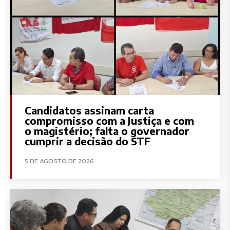
Candidatos assinam carta
compromisso com a Justiça e com
o magistério; falta o governador
cumprir a decisão do STF
5 DE AGOSTO DE 2026