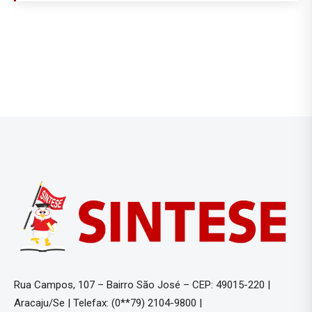
Rua Campos, 107 – Bairro São José – CEP: 49015-220 |
Aracaju/Se | Telefax: (0**79) 2104-9800 |