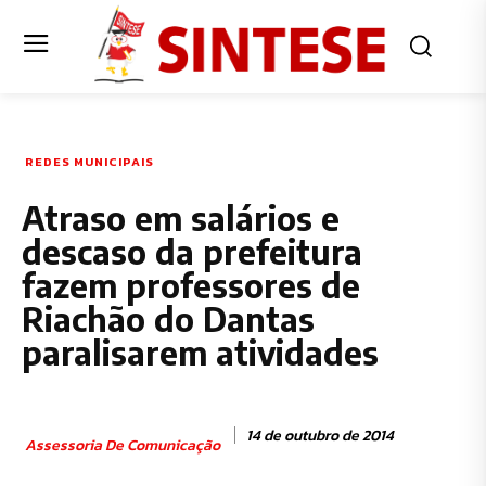
REDES MUNICIPAIS
Atraso em salários e
descaso da prefeitura
fazem professores de
Riachão do Dantas
paralisarem atividades
14 de outubro de 2014
Assessoria De Comunicação