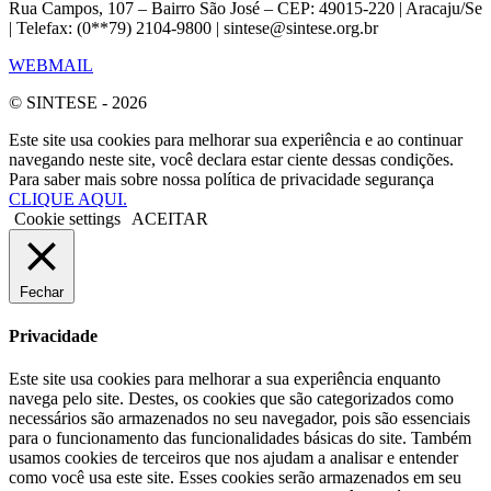
Rua Campos, 107 – Bairro São José – CEP: 49015-220 | Aracaju/Se
| Telefax: (0**79) 2104-9800 | sintese@sintese.org.br
WEBMAIL
© SINTESE - 2026
Este site usa cookies para melhorar sua experiência e ao continuar
navegando neste site, você declara estar ciente dessas condições.
Para saber mais sobre nossa política de privacidade segurança
CLIQUE AQUI.
Cookie settings
ACEITAR
Fechar
Privacidade
Este site usa cookies para melhorar a sua experiência enquanto
navega pelo site. Destes, os cookies que são categorizados como
necessários são armazenados no seu navegador, pois são essenciais
para o funcionamento das funcionalidades básicas do site. Também
usamos cookies de terceiros que nos ajudam a analisar e entender
como você usa este site. Esses cookies serão armazenados em seu