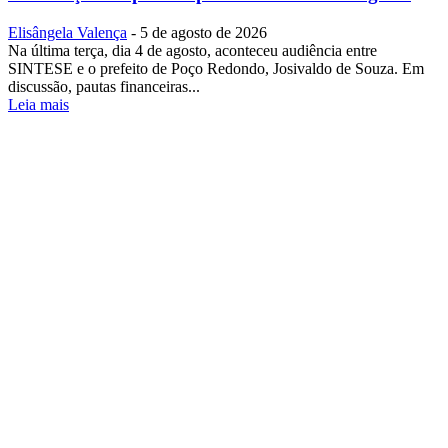
Elisângela Valença
-
5 de agosto de 2026
Na última terça, dia 4 de agosto, aconteceu audiência entre
SINTESE e o prefeito de Poço Redondo, Josivaldo de Souza. Em
discussão, pautas financeiras...
Leia mais