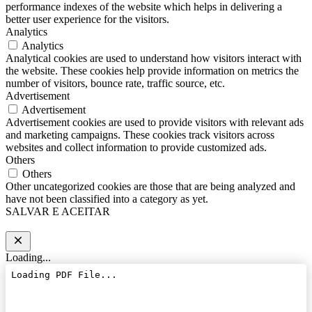
performance indexes of the website which helps in delivering a
better user experience for the visitors.
Analytics
Analytics
Analytical cookies are used to understand how visitors interact with
the website. These cookies help provide information on metrics the
number of visitors, bounce rate, traffic source, etc.
Advertisement
Advertisement
Advertisement cookies are used to provide visitors with relevant ads
and marketing campaigns. These cookies track visitors across
websites and collect information to provide customized ads.
Others
Others
Other uncategorized cookies are those that are being analyzed and
have not been classified into a category as yet.
SALVAR E ACEITAR
Loading...