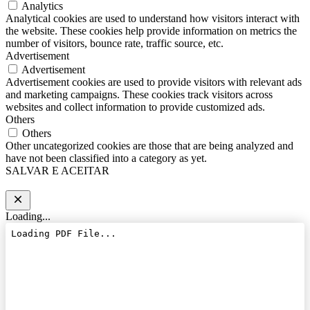
Analytics
Analytical cookies are used to understand how visitors interact with
the website. These cookies help provide information on metrics the
number of visitors, bounce rate, traffic source, etc.
Advertisement
Advertisement
Advertisement cookies are used to provide visitors with relevant ads
and marketing campaigns. These cookies track visitors across
websites and collect information to provide customized ads.
Others
Others
Other uncategorized cookies are those that are being analyzed and
have not been classified into a category as yet.
SALVAR E ACEITAR
Loading...