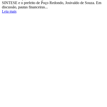
SINTESE e o prefeito de Poço Redondo, Josivaldo de Souza. Em
discussão, pautas financeiras...
Leia mais