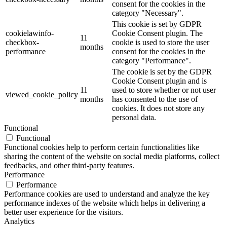
consent for the cookies in the
category "Necessary".
This cookie is set by GDPR
cookielawinfo-
Cookie Consent plugin. The
11
checkbox-
cookie is used to store the user
months
performance
consent for the cookies in the
category "Performance".
The cookie is set by the GDPR
Cookie Consent plugin and is
11
used to store whether or not user
viewed_cookie_policy
months
has consented to the use of
cookies. It does not store any
personal data.
Functional
Functional
Functional cookies help to perform certain functionalities like
sharing the content of the website on social media platforms, collect
feedbacks, and other third-party features.
Performance
Performance
Performance cookies are used to understand and analyze the key
performance indexes of the website which helps in delivering a
better user experience for the visitors.
Analytics