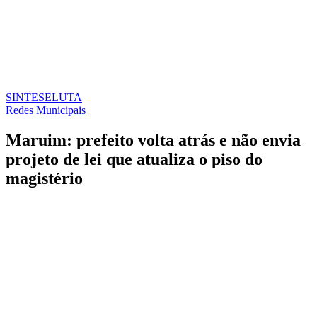
SINTESE
LUTA
Redes Municipais
Maruim: prefeito volta atrás e não envia
projeto de lei que atualiza o piso do
magistério