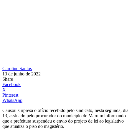
Caroline Santos
13 de junho de 2022
Share
Facebook
X
Pinterest
WhatsApp
Causou surpresa o ofício recebido pelo sindicato, nesta segunda, dia
13, assinado pelo procurador do município de Maruim informando
que a prefeitura suspendeu o envio do projeto de lei ao legislativo
que atualiza o piso do magistério.