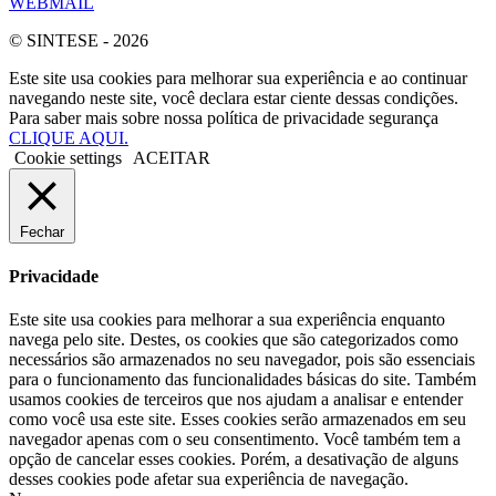
WEBMAIL
© SINTESE - 2026
Este site usa cookies para melhorar sua experiência e ao continuar
navegando neste site, você declara estar ciente dessas condições.
Para saber mais sobre nossa política de privacidade segurança
CLIQUE AQUI.
Cookie settings
ACEITAR
Fechar
Privacidade
Este site usa cookies para melhorar a sua experiência enquanto
navega pelo site. Destes, os cookies que são categorizados como
necessários são armazenados no seu navegador, pois são essenciais
para o funcionamento das funcionalidades básicas do site. Também
usamos cookies de terceiros que nos ajudam a analisar e entender
como você usa este site. Esses cookies serão armazenados em seu
navegador apenas com o seu consentimento. Você também tem a
opção de cancelar esses cookies. Porém, a desativação de alguns
desses cookies pode afetar sua experiência de navegação.