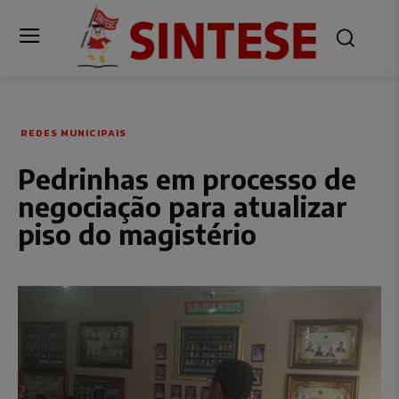
REDES MUNICIPAIS
Pedrinhas em processo de
negociação para atualizar
piso do magistério