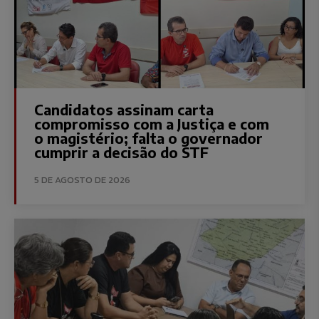
Candidatos assinam carta
compromisso com a Justiça e com
o magistério; falta o governador
cumprir a decisão do STF
5 DE AGOSTO DE 2026