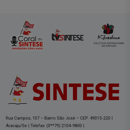
Rua Campos, 107 – Bairro São José – CEP: 49015-220 |
Aracaju/Se | Telefax: (0**79) 2104-9800 |