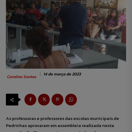
14 de março de 2023
Caroline Santos
As professoras e professores das escolas municipais de
Pedrinhas aprovaram em assembleia realizada nesta