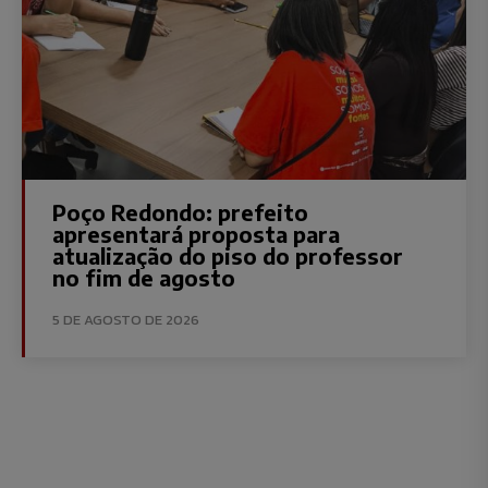
Poço Redondo: prefeito
apresentará proposta para
atualização do piso do professor
no fim de agosto
5 DE AGOSTO DE 2026