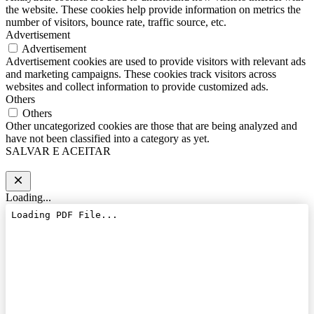
the website. These cookies help provide information on metrics the
number of visitors, bounce rate, traffic source, etc.
Advertisement
Advertisement
Advertisement cookies are used to provide visitors with relevant ads
and marketing campaigns. These cookies track visitors across
websites and collect information to provide customized ads.
Others
Others
Other uncategorized cookies are those that are being analyzed and
have not been classified into a category as yet.
SALVAR E ACEITAR
Loading...