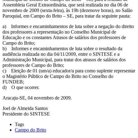
Assembleia Geral Extraordinária, que será realizada no dia 06 de
novembro de 2009 (sexta-feira), às 19h (dezenove horas), no Salão
Paroquial, em Campo do Brito – SE, para tratar da seguinte pauta:
a) Informes e encaminhamentos de luta sobre a negação do direito
dos professores a representação no Conselho Municipal de
Educação e os constantes Atrasos de salários dos professores de
Campo do Brito;
b) Informes e encaminhamentos de luta sobre o resultado da
audiência realizada no dia 04/11/2009, entre o SINTESE e a
Administração Municipal, para tratar dos atrasos de salários dos
professores de Campo do Brito;
c) Eleição de 01 (um/a) educador/a para como suplente representar
o Magistério Público de Campo do Brito no Conselho do
FUNDEB;
d) O que ocorrer.
Aracaju-SE, 04 novembro de 2009.
Joel de Almeida Santos
Presidente do SINTESE
Tags
Campo do Brito