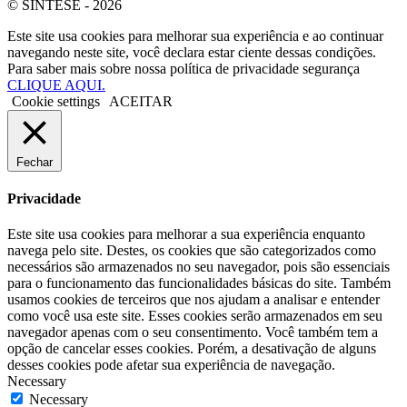
© SINTESE - 2026
Este site usa cookies para melhorar sua experiência e ao continuar
navegando neste site, você declara estar ciente dessas condições.
Para saber mais sobre nossa política de privacidade segurança
CLIQUE AQUI.
Cookie settings
ACEITAR
Fechar
Privacidade
Este site usa cookies para melhorar a sua experiência enquanto
navega pelo site. Destes, os cookies que são categorizados como
necessários são armazenados no seu navegador, pois são essenciais
para o funcionamento das funcionalidades básicas do site. Também
usamos cookies de terceiros que nos ajudam a analisar e entender
como você usa este site. Esses cookies serão armazenados em seu
navegador apenas com o seu consentimento. Você também tem a
opção de cancelar esses cookies. Porém, a desativação de alguns
desses cookies pode afetar sua experiência de navegação.
Necessary
Necessary