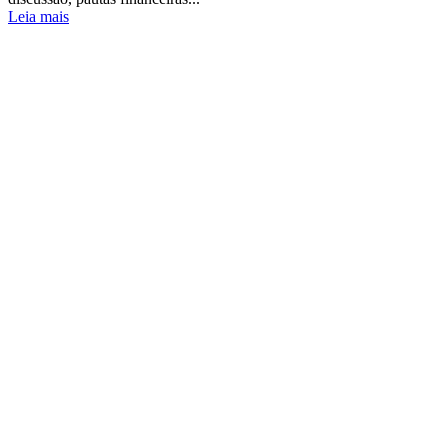
Leia mais