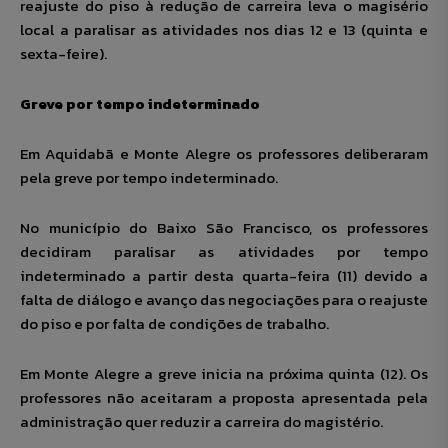
reajuste do piso à redução de carreira leva o magisério
local a paralisar as atividades nos dias 12 e 13 (quinta e
sexta-feire).
Greve por tempo indeterminado
Em Aquidabã e Monte Alegre os professores deliberaram
pela greve por tempo indeterminado.
No município do Baixo São Francisco, os professores
decidiram paralisar as atividades por tempo
indeterminado a partir desta quarta-feira (11) devido a
falta de diálogo e avanço das negociações para o reajuste
do piso e por falta de condições de trabalho.
Em Monte Alegre a greve inicia na próxima quinta (12). Os
professores não aceitaram a proposta apresentada pela
administração quer reduzir a carreira do magistério.