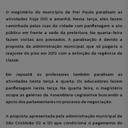
O magistério do município de Frei Paulo paralisam as
atividades hoje (10) e amanhã. Nesta terça, eles fazem
caminhada pelas ruas da cidade com panfletagem e ato
público em frente a sede da prefeitura. Na quarta-feira
fazem visitas aos povoados. A paralisação é devido a
proposta da administração municipal, que só pagaria o
reajuste do piso em 2012 com a extinção da regência de
classe.
Em Japoatã os professores também paralisam as
atividades nesta terça e quarta. Os educadores fazem
panfletagem nesta terça. Na quarta feira, o magistério
ocupa as galerias da Assembleia Legislativa buscando a
apoio dos parlamentares no processo de negociação.
A proposta apresentada pela administração municipal de
São Cristóvão (12 e 13) que condiciona o pagamento do