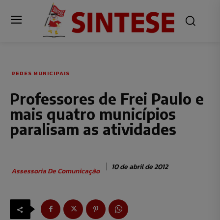
REDES MUNICIPAIS
Professores de Frei Paulo e
mais quatro municípios
paralisam as atividades
10 de abril de 2012
Assessoria De Comunicação