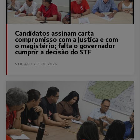
Candidatos assinam carta
compromisso com a Justiça e com
o magistério; falta o governador
cumprir a decisão do STF
5 DE AGOSTO DE 2026