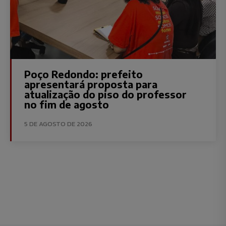
Poço Redondo: prefeito
apresentará proposta para
atualização do piso do professor
no fim de agosto
5 DE AGOSTO DE 2026