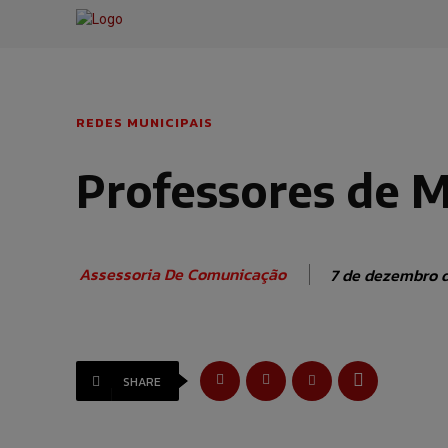
REDES MUNICIPAIS
Professores de M
Assessoria De Comunicação
7 de dezembro 
SHARE