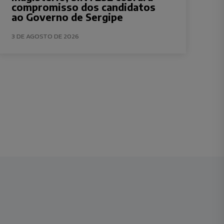
compromisso dos candidatos
ao Governo de Sergipe
3 DE AGOSTO DE 2026