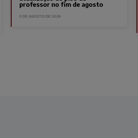
professor no fim de agosto
5 DE AGOSTO DE 2026