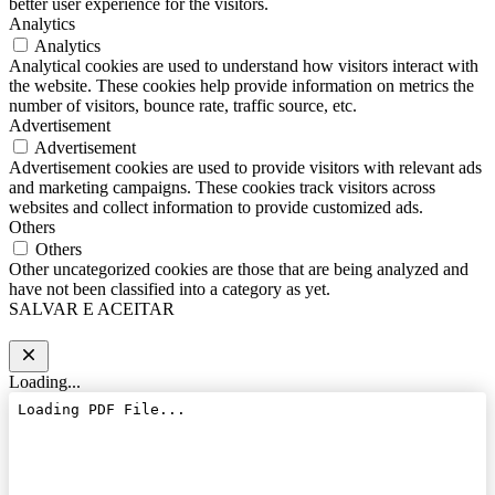
better user experience for the visitors.
Analytics
Analytics
Analytical cookies are used to understand how visitors interact with
the website. These cookies help provide information on metrics the
number of visitors, bounce rate, traffic source, etc.
Advertisement
Advertisement
Advertisement cookies are used to provide visitors with relevant ads
and marketing campaigns. These cookies track visitors across
websites and collect information to provide customized ads.
Others
Others
Other uncategorized cookies are those that are being analyzed and
have not been classified into a category as yet.
SALVAR E ACEITAR
Loading...