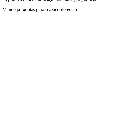
Mande perguntas para o #xiconferencia