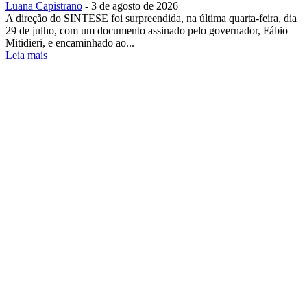
Luana Capistrano
-
3 de agosto de 2026
A direção do SINTESE foi surpreendida, na última quarta-feira, dia
29 de julho, com um documento assinado pelo governador, Fábio
Mitidieri, e encaminhado ao...
Leia mais