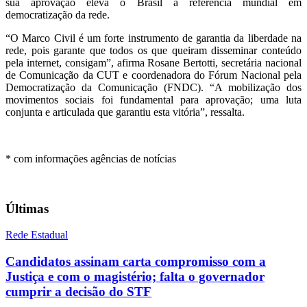
sua aprovação eleva o Brasil à referência mundial em
democratização da rede.
“O Marco Civil é um forte instrumento de garantia da liberdade na
rede, pois garante que todos os que queiram disseminar conteúdo
pela internet, consigam”, afirma Rosane Bertotti, secretária nacional
de Comunicação da CUT e coordenadora do Fórum Nacional pela
Democratização da Comunicação (FNDC). “A mobilização dos
movimentos sociais foi fundamental para aprovação; uma luta
conjunta e articulada que garantiu esta vitória”, ressalta.
* com informações agências de notícias
Últimas
Rede Estadual
Candidatos assinam carta compromisso com a
Justiça e com o magistério; falta o governador
cumprir a decisão do STF