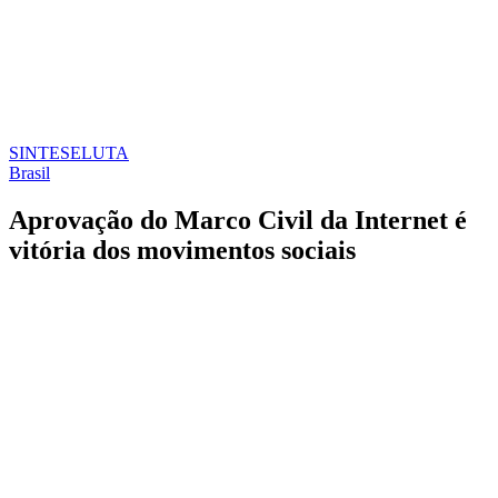
SINTESE
LUTA
Brasil
Aprovação do Marco Civil da Internet é
vitória dos movimentos sociais