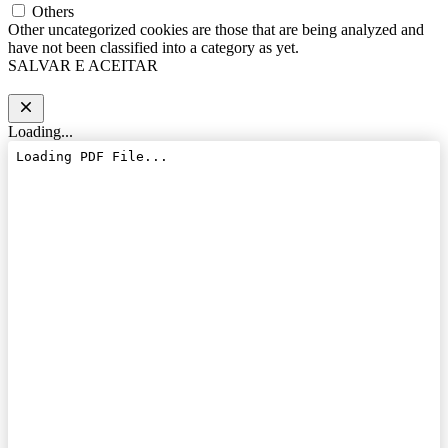
Others
Other uncategorized cookies are those that are being analyzed and
have not been classified into a category as yet.
SALVAR E ACEITAR
Loading...