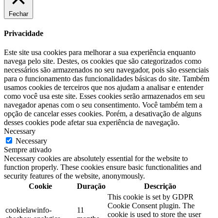
Fechar
Privacidade
Este site usa cookies para melhorar a sua experiência enquanto
navega pelo site. Destes, os cookies que são categorizados como
necessários são armazenados no seu navegador, pois são essenciais
para o funcionamento das funcionalidades básicas do site. Também
usamos cookies de terceiros que nos ajudam a analisar e entender
como você usa este site. Esses cookies serão armazenados em seu
navegador apenas com o seu consentimento. Você também tem a
opção de cancelar esses cookies. Porém, a desativação de alguns
desses cookies pode afetar sua experiência de navegação.
Necessary
Necessary
Sempre ativado
Necessary cookies are absolutely essential for the website to
function properly. These cookies ensure basic functionalities and
security features of the website, anonymously.
Cookie
Duração
Descrição
This cookie is set by GDPR
Cookie Consent plugin. The
cookielawinfo-
11
cookie is used to store the user