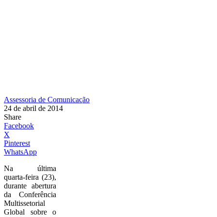
Assessoria de Comunicação
24 de abril de 2014
Share
Facebook
X
Pinterest
WhatsApp
Na última
quarta-feira (23),
durante abertura
da Conferência
Multissetorial
Global sobre o