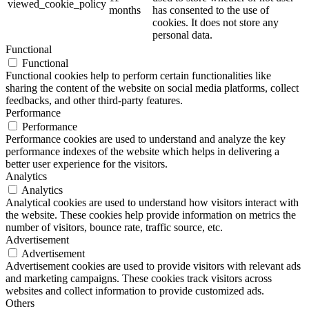
viewed_cookie_policy
months
has consented to the use of
cookies. It does not store any
personal data.
Functional
Functional
Functional cookies help to perform certain functionalities like
sharing the content of the website on social media platforms, collect
feedbacks, and other third-party features.
Performance
Performance
Performance cookies are used to understand and analyze the key
performance indexes of the website which helps in delivering a
better user experience for the visitors.
Analytics
Analytics
Analytical cookies are used to understand how visitors interact with
the website. These cookies help provide information on metrics the
number of visitors, bounce rate, traffic source, etc.
Advertisement
Advertisement
Advertisement cookies are used to provide visitors with relevant ads
and marketing campaigns. These cookies track visitors across
websites and collect information to provide customized ads.
Others