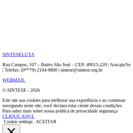
SINTESE
LUTA
Rua Campos, 107 – Bairro São José – CEP: 49015-220 | Aracaju/Se
| Telefax: (0**79) 2104-9800 | sintese@sintese.org.br
WEBMAIL
© SINTESE - 2026
Este site usa cookies para melhorar sua experiência e ao continuar
navegando neste site, você declara estar ciente dessas condições.
Para saber mais sobre nossa política de privacidade segurança
CLIQUE AQUI.
Cookie settings
ACEITAR