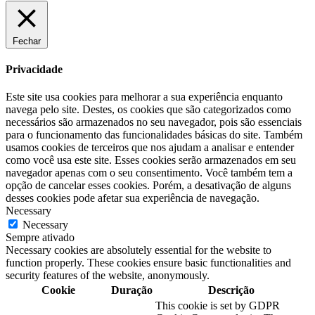
Fechar
Privacidade
Este site usa cookies para melhorar a sua experiência enquanto
navega pelo site. Destes, os cookies que são categorizados como
necessários são armazenados no seu navegador, pois são essenciais
para o funcionamento das funcionalidades básicas do site. Também
usamos cookies de terceiros que nos ajudam a analisar e entender
como você usa este site. Esses cookies serão armazenados em seu
navegador apenas com o seu consentimento. Você também tem a
opção de cancelar esses cookies. Porém, a desativação de alguns
desses cookies pode afetar sua experiência de navegação.
Necessary
Necessary
Sempre ativado
Necessary cookies are absolutely essential for the website to
function properly. These cookies ensure basic functionalities and
security features of the website, anonymously.
Cookie
Duração
Descrição
This cookie is set by GDPR