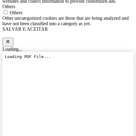
websites and collect information to provide customized ads.
Others
Others
Other uncategorized cookies are those that are being analyzed and
have not been classified into a category as yet.
SALVAR E ACEITAR
Loading...