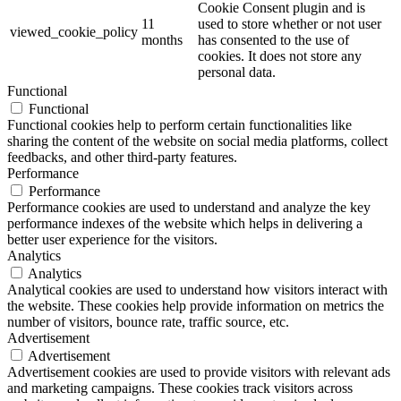
Cookie Consent plugin and is
11
used to store whether or not user
viewed_cookie_policy
months
has consented to the use of
cookies. It does not store any
personal data.
Functional
Functional
Functional cookies help to perform certain functionalities like
sharing the content of the website on social media platforms, collect
feedbacks, and other third-party features.
Performance
Performance
Performance cookies are used to understand and analyze the key
performance indexes of the website which helps in delivering a
better user experience for the visitors.
Analytics
Analytics
Analytical cookies are used to understand how visitors interact with
the website. These cookies help provide information on metrics the
number of visitors, bounce rate, traffic source, etc.
Advertisement
Advertisement
Advertisement cookies are used to provide visitors with relevant ads
and marketing campaigns. These cookies track visitors across