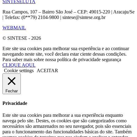
SINTESE
LUTA
Rua Campos, 107 – Bairro São José – CEP: 49015-220 | Aracaju/Se
| Telefax: (0**79) 2104-9800 | sintese@sintese.org.br
WEBMAIL
© SINTESE - 2026
Este site usa cookies para melhorar sua experiência e ao continuar
navegando neste site, você declara estar ciente dessas condições.
Para saber mais sobre nossa política de privacidade segurança
CLIQUE AQUI.
Cookie settings
ACEITAR
Fechar
Privacidade
Este site usa cookies para melhorar a sua experiência enquanto
navega pelo site. Destes, os cookies que são categorizados como
necessários são armazenados no seu navegador, pois são essenciais
para o funcionamento das funcionalidades básicas do site. Também