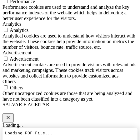
Performance
Performance cookies are used to understand and analyze the key
performance indexes of the website which helps in delivering a
better user experience for the visitors.
Analytics
Analytics
Analytical cookies are used to understand how visitors interact with
the website. These cookies help provide information on metrics the
number of visitors, bounce rate, traffic source, etc.
Advertisement
Advertisement
Advertisement cookies are used to provide visitors with relevant ads
and marketing campaigns. These cookies track visitors across
websites and collect information to provide customized ads.
Others
Others
Other uncategorized cookies are those that are being analyzed and
have not been classified into a category as yet.
SALVAR E ACEITAR
Loading...