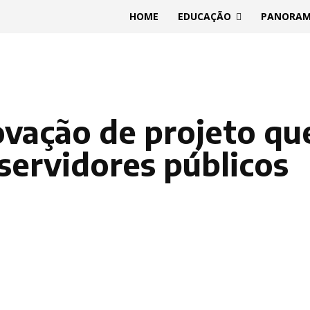
HOME
EDUCAÇÃO
PANORA
vação de projeto qu
 servidores públicos