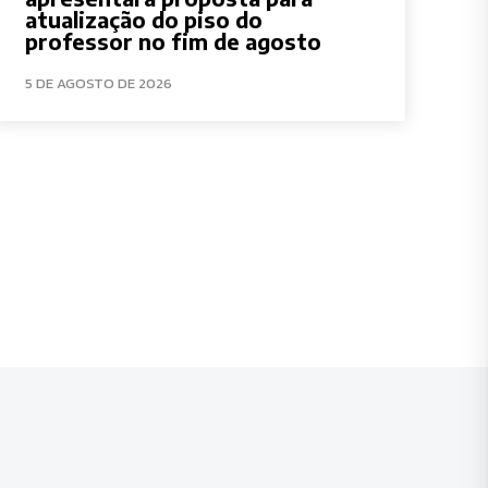
atualização do piso do
professor no fim de agosto
5 DE AGOSTO DE 2026