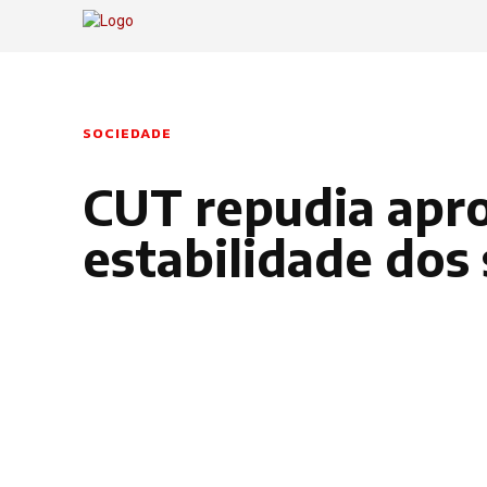
SOCIEDADE
CUT repudia apro
estabilidade dos