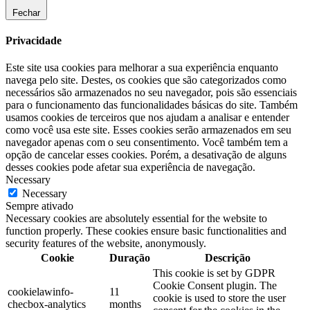
Fechar
Privacidade
Este site usa cookies para melhorar a sua experiência enquanto
navega pelo site. Destes, os cookies que são categorizados como
necessários são armazenados no seu navegador, pois são essenciais
para o funcionamento das funcionalidades básicas do site. Também
usamos cookies de terceiros que nos ajudam a analisar e entender
como você usa este site. Esses cookies serão armazenados em seu
navegador apenas com o seu consentimento. Você também tem a
opção de cancelar esses cookies. Porém, a desativação de alguns
desses cookies pode afetar sua experiência de navegação.
Necessary
Necessary
Sempre ativado
Necessary cookies are absolutely essential for the website to
function properly. These cookies ensure basic functionalities and
security features of the website, anonymously.
Cookie
Duração
Descrição
This cookie is set by GDPR
Cookie Consent plugin. The
cookielawinfo-
11
cookie is used to store the user
checbox-analytics
months