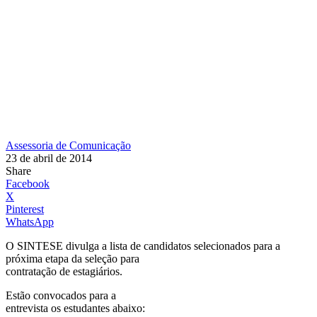
Assessoria de Comunicação
23 de abril de 2014
Share
Facebook
X
Pinterest
WhatsApp
O SINTESE divulga a lista de candidatos selecionados
para a
próxima etapa da seleção para
contratação de estagiários.
Estão convocados para a
entrevista os estudantes abaixo: