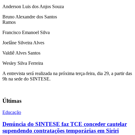
Anderson Luis dos Anjos Souza
Bruno Alexandre dos Santos
Ramos
Francisco Emanoel Silva
Joelâne Silveira Alves
Valdiê Alves Santos
Wesley Silva Ferreira
A entrevista será realizada na próxima terça-feira, dia 29, a partir das
9h na sede do SINTESE.
Últimas
Educação
Denúncia do SINTESE faz TCE conceder cautelar
supendendo contratações temporárias em Siriri