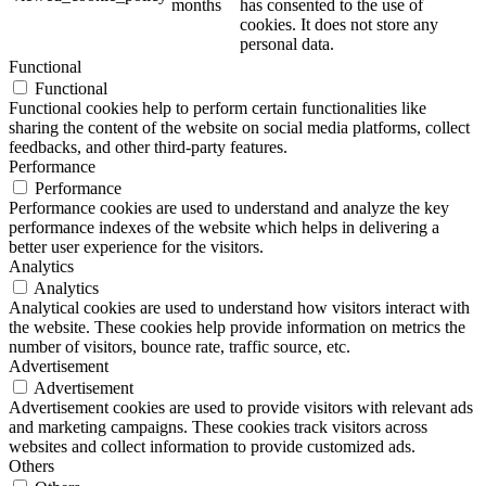
months
has consented to the use of
cookies. It does not store any
personal data.
Functional
Functional
Functional cookies help to perform certain functionalities like
sharing the content of the website on social media platforms, collect
feedbacks, and other third-party features.
Performance
Performance
Performance cookies are used to understand and analyze the key
performance indexes of the website which helps in delivering a
better user experience for the visitors.
Analytics
Analytics
Analytical cookies are used to understand how visitors interact with
the website. These cookies help provide information on metrics the
number of visitors, bounce rate, traffic source, etc.
Advertisement
Advertisement
Advertisement cookies are used to provide visitors with relevant ads
and marketing campaigns. These cookies track visitors across
websites and collect information to provide customized ads.
Others