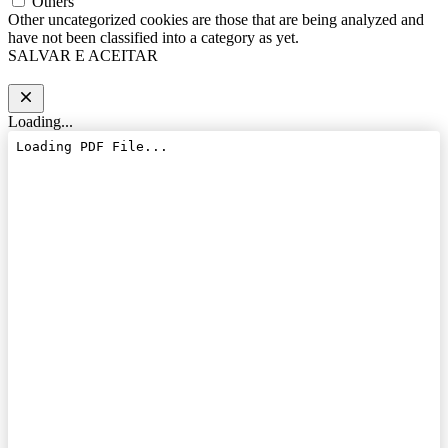
Others
Other uncategorized cookies are those that are being analyzed and
have not been classified into a category as yet.
SALVAR E ACEITAR
Loading...