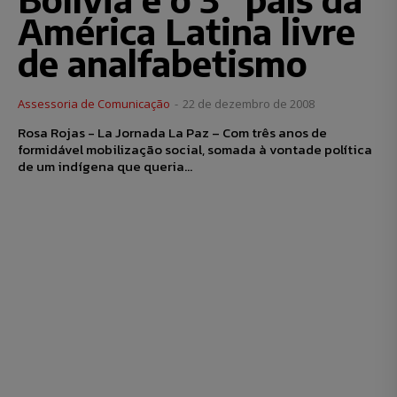
América Latina livre
de analfabetismo
Assessoria de Comunicação
-
22 de dezembro de 2008
Rosa Rojas - La Jornada La Paz – Com três anos de
formidável mobilização social, somada à vontade política
de um indígena que queria...