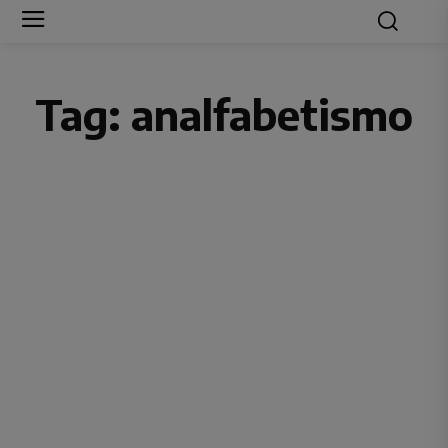
Tag:
analfabetismo