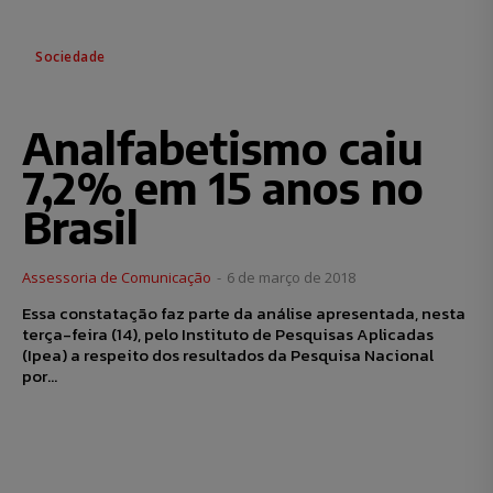
Sociedade
Analfabetismo caiu
7,2% em 15 anos no
Brasil
Assessoria de Comunicação
-
6 de março de 2018
Essa constatação faz parte da análise apresentada, nesta
terça-feira (14), pelo Instituto de Pesquisas Aplicadas
(Ipea) a respeito dos resultados da Pesquisa Nacional
por...