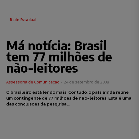
Rede Estadual
Má notícia: Brasil
tem 77 milhões de
não-leitores
Assessoria de Comunicação
-
24 de setembro de 2008
O brasileiro está lendo mais. Contudo, o país ainda reúne
um contingente de 77 milhões de não-leitores. Esta é uma
das conclusões da pesquisa...