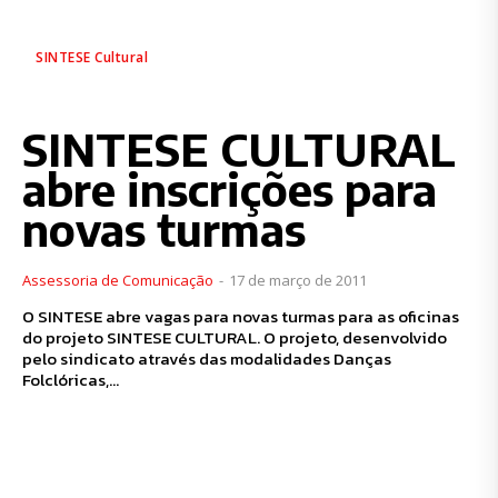
SINTESE Cultural
SINTESE CULTURAL
abre inscrições para
novas turmas
Assessoria de Comunicação
-
17 de março de 2011
O SINTESE abre vagas para novas turmas para as oficinas
do projeto SINTESE CULTURAL. O projeto, desenvolvido
pelo sindicato através das modalidades Danças
Folclóricas,...