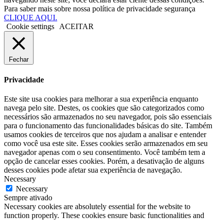
Para saber mais sobre nossa política de privacidade segurança
CLIQUE AQUI.
Cookie settings
ACEITAR
Fechar
Privacidade
Este site usa cookies para melhorar a sua experiência enquanto
navega pelo site. Destes, os cookies que são categorizados como
necessários são armazenados no seu navegador, pois são essenciais
para o funcionamento das funcionalidades básicas do site. Também
usamos cookies de terceiros que nos ajudam a analisar e entender
como você usa este site. Esses cookies serão armazenados em seu
navegador apenas com o seu consentimento. Você também tem a
opção de cancelar esses cookies. Porém, a desativação de alguns
desses cookies pode afetar sua experiência de navegação.
Necessary
Necessary
Sempre ativado
Necessary cookies are absolutely essential for the website to
function properly. These cookies ensure basic functionalities and