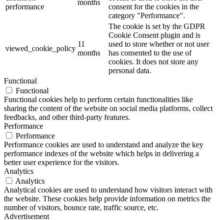
months
performance
consent for the cookies in the
category "Performance".
The cookie is set by the GDPR
Cookie Consent plugin and is
11
used to store whether or not user
viewed_cookie_policy
months
has consented to the use of
cookies. It does not store any
personal data.
Functional
Functional
Functional cookies help to perform certain functionalities like
sharing the content of the website on social media platforms, collect
feedbacks, and other third-party features.
Performance
Performance
Performance cookies are used to understand and analyze the key
performance indexes of the website which helps in delivering a
better user experience for the visitors.
Analytics
Analytics
Analytical cookies are used to understand how visitors interact with
the website. These cookies help provide information on metrics the
number of visitors, bounce rate, traffic source, etc.
Advertisement