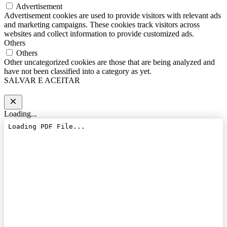
Advertisement
Advertisement cookies are used to provide visitors with relevant ads
and marketing campaigns. These cookies track visitors across
websites and collect information to provide customized ads.
Others
Others
Other uncategorized cookies are those that are being analyzed and
have not been classified into a category as yet.
SALVAR E ACEITAR
Loading...