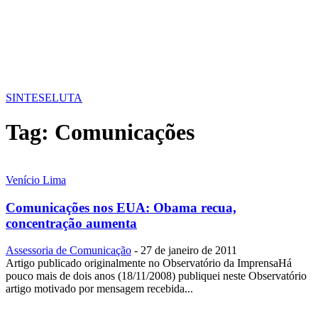
SINTESE
LUTA
Tag:
Comunicações
Venício Lima
Comunicações nos EUA: Obama recua,
concentração aumenta
Assessoria de Comunicação
-
27 de janeiro de 2011
Artigo publicado originalmente no Observatório da ImprensaHá
pouco mais de dois anos (18/11/2008) publiquei neste Observatório
artigo motivado por mensagem recebida...