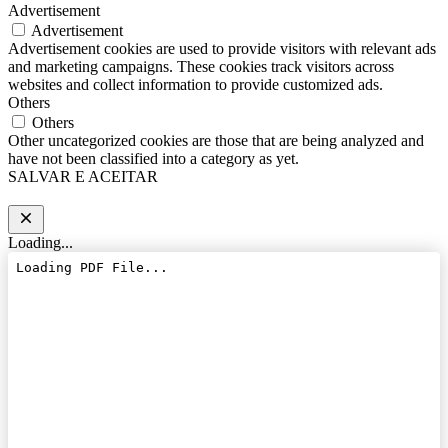
Advertisement
Advertisement
Advertisement cookies are used to provide visitors with relevant ads
and marketing campaigns. These cookies track visitors across
websites and collect information to provide customized ads.
Others
Others
Other uncategorized cookies are those that are being analyzed and
have not been classified into a category as yet.
SALVAR E ACEITAR
Loading...