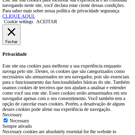
navegando neste site, você declara estar ciente dessas condições.
Para saber mais sobre nossa política de privacidade segurança
CLIQUE AQUI.
Cookie settings
ACEITAR
Fechar
Privacidade
Este site usa cookies para melhorar a sua experiência enquanto
navega pelo site. Destes, os cookies que são categorizados como
necessários são armazenados no seu navegador, pois são essenciais
para o funcionamento das funcionalidades básicas do site. Também
usamos cookies de terceiros que nos ajudam a analisar e entender
como você usa este site. Esses cookies serão armazenados em seu
navegador apenas com o seu consentimento. Você também tem a
opção de cancelar esses cookies. Porém, a desativação de alguns
desses cookies pode afetar sua experiência de navegação.
Necessary
Necessary
Sempre ativado
Necessary cookies are absolutely essential for the website to