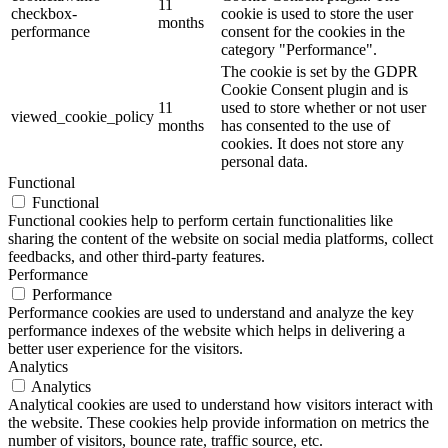
11
checkbox-
cookie is used to store the user
months
performance
consent for the cookies in the
category "Performance".
The cookie is set by the GDPR
Cookie Consent plugin and is
11
used to store whether or not user
viewed_cookie_policy
months
has consented to the use of
cookies. It does not store any
personal data.
Functional
Functional
Functional cookies help to perform certain functionalities like
sharing the content of the website on social media platforms, collect
feedbacks, and other third-party features.
Performance
Performance
Performance cookies are used to understand and analyze the key
performance indexes of the website which helps in delivering a
better user experience for the visitors.
Analytics
Analytics
Analytical cookies are used to understand how visitors interact with
the website. These cookies help provide information on metrics the
number of visitors, bounce rate, traffic source, etc.