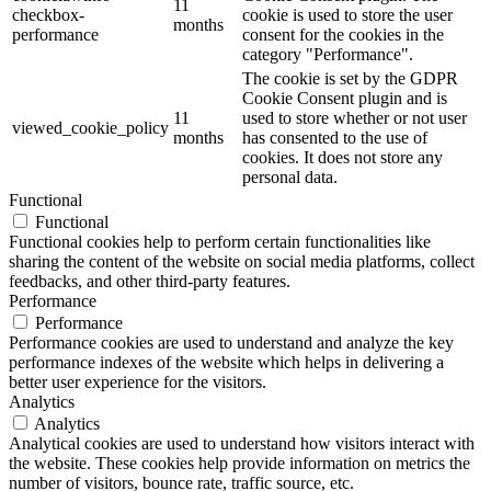
11
checkbox-
cookie is used to store the user
months
performance
consent for the cookies in the
category "Performance".
The cookie is set by the GDPR
Cookie Consent plugin and is
11
used to store whether or not user
viewed_cookie_policy
months
has consented to the use of
cookies. It does not store any
personal data.
Functional
Functional
Functional cookies help to perform certain functionalities like
sharing the content of the website on social media platforms, collect
feedbacks, and other third-party features.
Performance
Performance
Performance cookies are used to understand and analyze the key
performance indexes of the website which helps in delivering a
better user experience for the visitors.
Analytics
Analytics
Analytical cookies are used to understand how visitors interact with
the website. These cookies help provide information on metrics the
number of visitors, bounce rate, traffic source, etc.