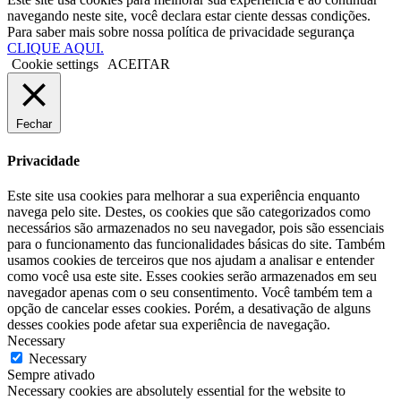
navegando neste site, você declara estar ciente dessas condições.
Para saber mais sobre nossa política de privacidade segurança
CLIQUE AQUI.
Cookie settings
ACEITAR
Fechar
Privacidade
Este site usa cookies para melhorar a sua experiência enquanto
navega pelo site. Destes, os cookies que são categorizados como
necessários são armazenados no seu navegador, pois são essenciais
para o funcionamento das funcionalidades básicas do site. Também
usamos cookies de terceiros que nos ajudam a analisar e entender
como você usa este site. Esses cookies serão armazenados em seu
navegador apenas com o seu consentimento. Você também tem a
opção de cancelar esses cookies. Porém, a desativação de alguns
desses cookies pode afetar sua experiência de navegação.
Necessary
Necessary
Sempre ativado
Necessary cookies are absolutely essential for the website to