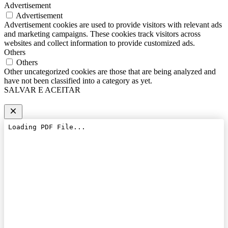
Advertisement
Advertisement
Advertisement cookies are used to provide visitors with relevant ads
and marketing campaigns. These cookies track visitors across
websites and collect information to provide customized ads.
Others
Others
Other uncategorized cookies are those that are being analyzed and
have not been classified into a category as yet.
SALVAR E ACEITAR